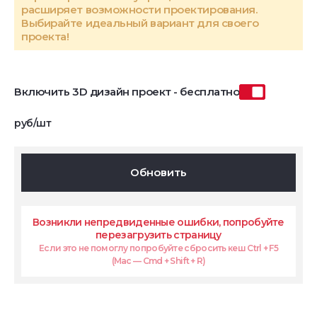
расширяет возможности проектирования.
Выбирайте идеальный вариант для своего
проекта!
Включить 3D дизайн проект - бесплатно
руб/шт
Обновить
Возникли непредвиденные ошибки, попробуйте
перезагрузить страницу
Если это не помоглу попробуйте сбросить кеш Ctrl + F5
(Mac — Cmd + Shift + R)