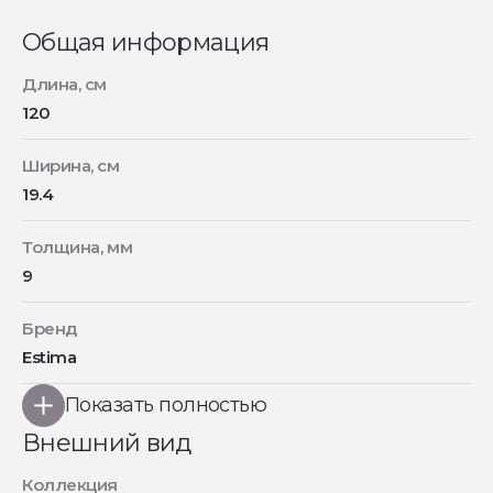
Общая информация
Длина, см
120
Ширина, см
19.4
Толщина, мм
9
Бренд
Estima
Показать полностью
Внешний вид
Коллекция