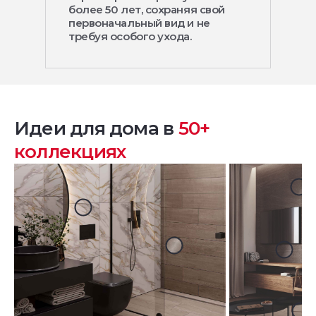
более 50 лет, сохраняя свой
первоначальный вид и не
требуя особого ухода.
Идеи для дома в
50+
коллекциях