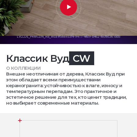
Классик Вуд
CW
О КОЛЛЕКЦИИ
Внешне неотличимая от дерева, Классик Вуд при
этом обладает всеми преимуществами
керамогранита: устойчивостью к влаге, износу и
температурным перепадам. Это практичное и
эстетичное решение для тех, кто ценит традиции,
но выбирает современные материалы.