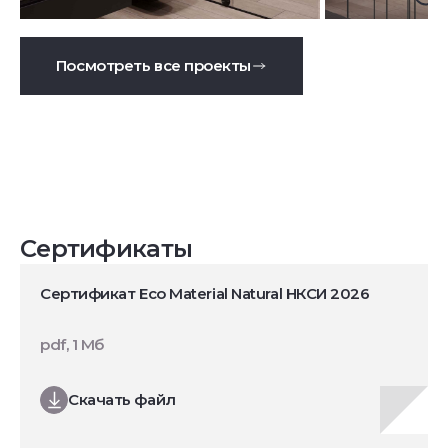
Посмотреть все проекты
Сертификаты
Сертификат Eco Material Natural НКСИ 2026
pdf, 1 Мб
Скачать файл