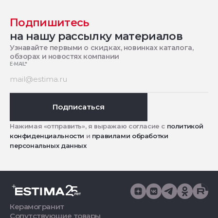
Подпишитесь
на нашу рассылку материалов
Узнавайте первыми о скидках, новинках каталога,
обзорах и новостях компании
E-MAIL
*
Подписаться
Нажимая «отправить», я выражаю согласие с
политикой
конфиденциальности
и
правилами обработки
персональных данных
Керамогранит
Сопутствующие товары