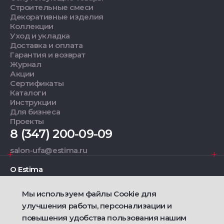
Строительные смеси
Декоративные изделия
Коллекции
Уход и укладка
Доставка и оплата
Гарантия и возврат
Журнал
Акции
Сертификаты
Каталоги
Инструкции
Для бизнеса
Проекты
8 (347) 200-09-09
salon-ufa@estima.ru
О Estima
Мы используем файлы Cookie для
Дизайнерам
улучшения работы, персонализации и
повышения удобства пользования нашим