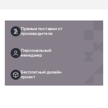
Прямые поставки от
производителя
Персональный
менеджер
Бесплатный дизайн-
проект