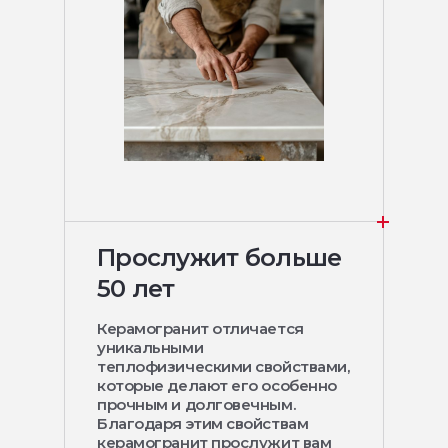
Прослужит больше
50 лет
Керамогранит отличается
уникальными
теплофизическими свойствами,
которые делают его особенно
прочным и долговечным.
Благодаря этим свойствам
керамогранит прослужит вам