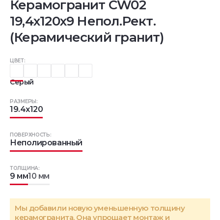
Керамогранит CW02
19,4х120х9 Непол.Рект.
(Керамический гранит)
ЦВЕТ:
Серый
РАЗМЕРЫ:
19.4x120
ПОВЕРХНОСТЬ:
Неполированный
ТОЛЩИНА:
9 мм
10 мм
Мы добавили новую уменьшенную толщину
керамогранита. Она упрощает монтаж и