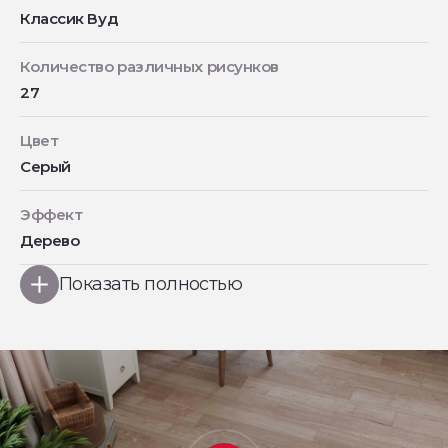
Классик Вуд
Количество различных рисунков
27
Цвет
Серый
Эффект
Дерево
Показать полностью