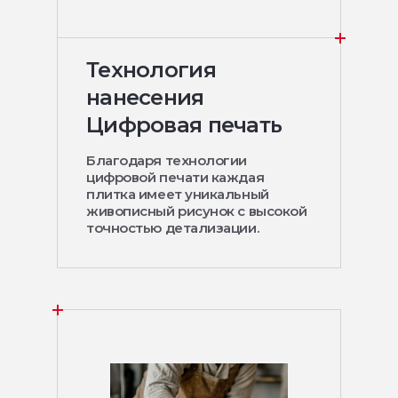
Технология
нанесения
Цифровая печать
Благодаря технологии
цифровой печати каждая
плитка имеет уникальный
живописный рисунок с высокой
точностью детализации.