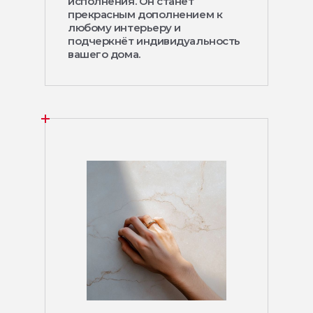
исполнения. Он станет
прекрасным дополнением к
любому интерьеру и
подчеркнёт индивидуальность
вашего дома.