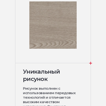
Уникальный
рисунок
Рисунок выполнен с
использованием передовых
технологий и отличается
высоким качеством