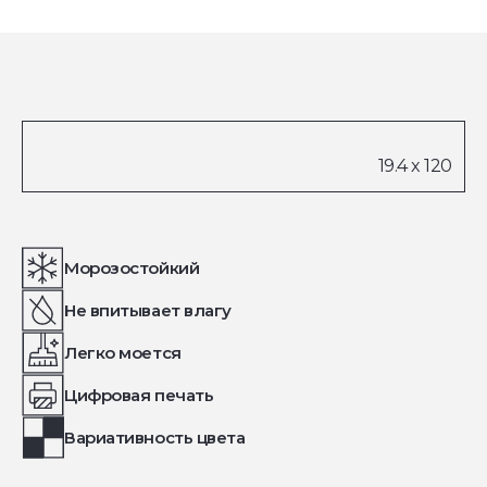
Морозостойкий
Не впитывает влагу
Легко моется
Цифровая печать
Вариативность цвета