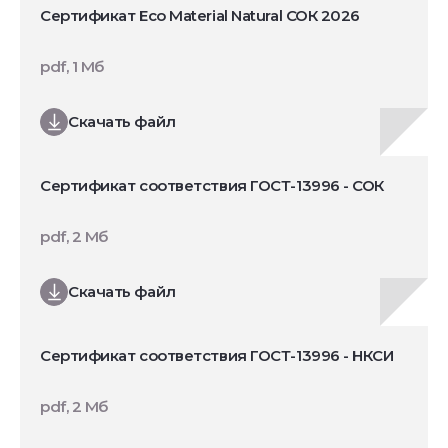
Сертификат Eco Material Natural СОК 2026
pdf, 1 Мб
Скачать файл
Сертификат соответствия ГОСТ-13996 - СОК
pdf, 2 Мб
Скачать файл
Сертификат соответствия ГОСТ-13996 - НКСИ
pdf, 2 Мб