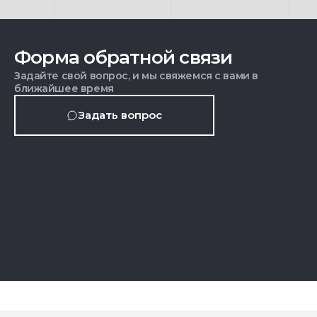
Форма обратной связи
Задайте свой вопрос, и мы свяжемся с вами в
ближайшее время
Задать вопрос