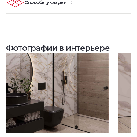
Способы укладки
Фотографии в интерьере
Посмотреть все проекты