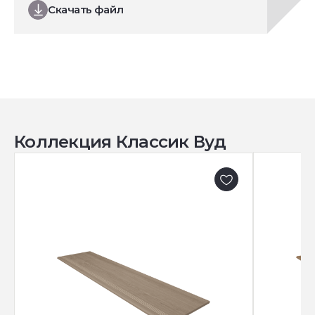
Скачать файл
Коллекция Классик Вуд