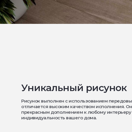
Уникальный рисунок
Рисунок выполнен с использованием передовы
отличается высоким качеством исполнения. Он
прекрасным дополнением к любому интерьеру
индивидуальность вашего дома.