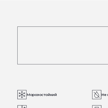
Морозостойкий
Не 