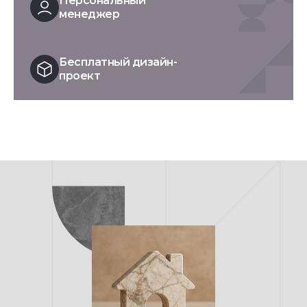
Персональный
менеджер
Бесплатный дизайн-
проект