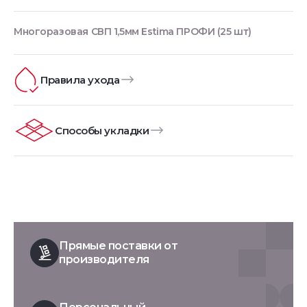
Многоразовая СВП 1,5мм Estima ПРОФИ (25 шт)
Правила ухода
Способы укладки
Прямые поставки от
производителя