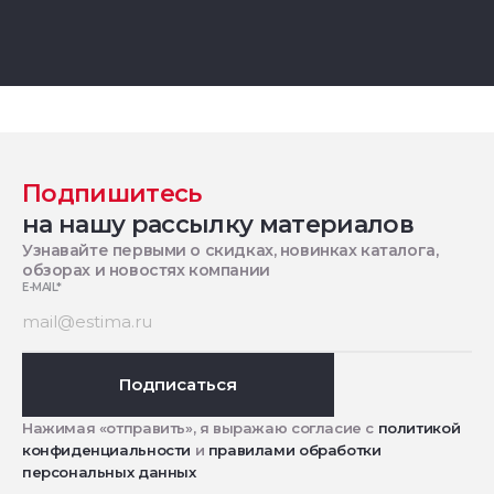
Подпишитесь
на нашу рассылку материалов
Узнавайте первыми о скидках, новинках каталога,
обзорах и новостях компании
E-MAIL
*
Подписаться
Нажимая «отправить», я выражаю согласие с
политикой
конфиденциальности
и
правилами обработки
персональных данных