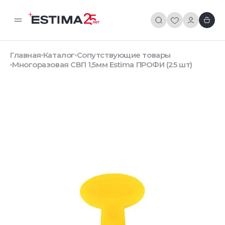
Главная
Каталог
Сопутствующие товары
Многоразовая СВП 1,5мм Estima ПРОФИ (25 шт)