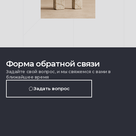
Форма обратной связи
Задайте свой вопрос, и мы свяжемся с вами в
ближайшее время
Задать вопрос