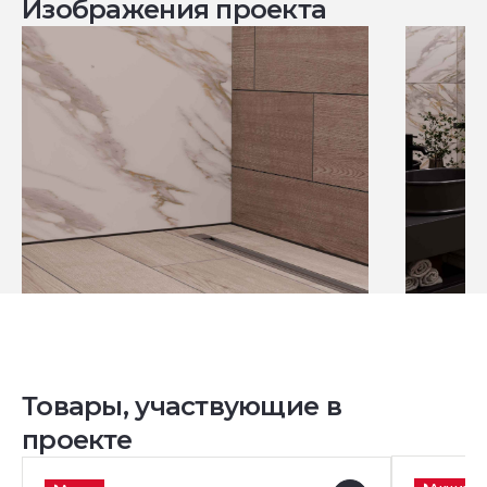
Изображения проекта
Товары, участвующие в
проекте