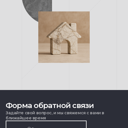
Форма обратной связи
Задайте свой вопрос, и мы свяжемся с вами в
ближайшее время