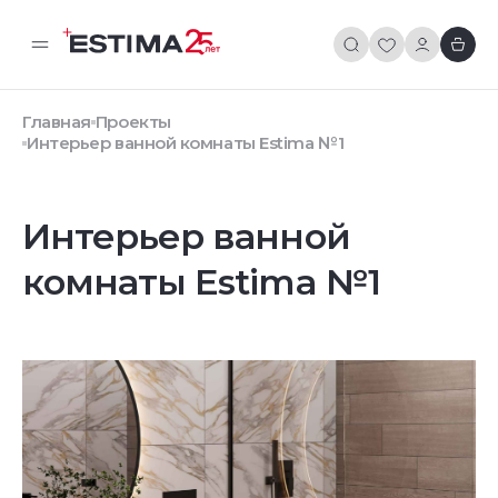
Главная
Проекты
Интерьер ванной комнаты Estima №1
Интерьер ванной
комнаты Estima №1