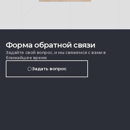
Форма обратной связи
Задайте свой вопрос, и мы свяжемся с вами в
ближайшее время
Задать вопрос