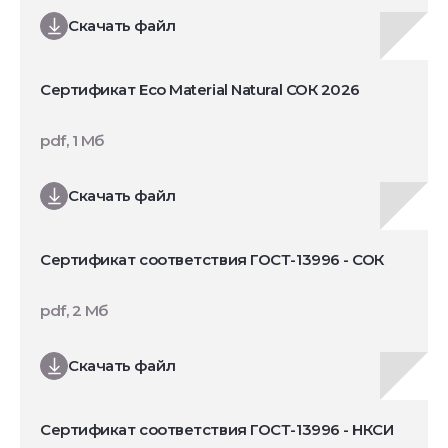
Скачать файл
Сертификат Eco Material Natural СОК 2026
pdf, 1 Мб
Скачать файл
Сертификат соответствия ГОСТ-13996 - СОК
pdf, 2 Мб
Скачать файл
Сертификат соответствия ГОСТ-13996 - НКСИ