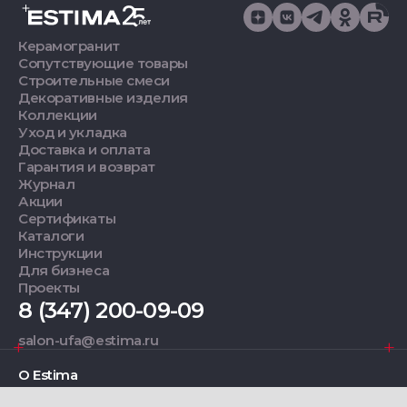
Керамогранит
Сопутствующие товары
Строительные смеси
Декоративные изделия
Коллекции
Уход и укладка
Доставка и оплата
Гарантия и возврат
Журнал
Акции
Сертификаты
Каталоги
Инструкции
Для бизнеса
Проекты
8 (347) 200-09-09
salon-ufa@estima.ru
О Estima