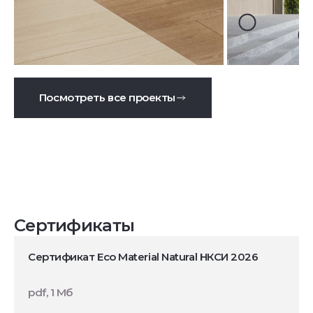
Посмотреть все проекты
Сертификаты
Сертификат Eco Material Natural НКСИ 2026
pdf, 1 Мб