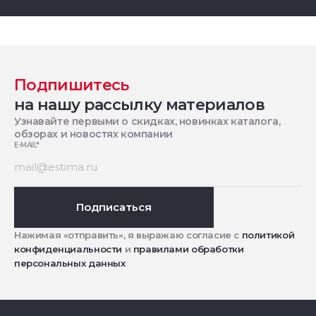
Подпишитесь
на нашу рассылку материалов
Узнавайте первыми о скидках, новинках каталога,
обзорах и новостях компании
E-MAIL
*
Подписаться
Нажимая «отправить», я выражаю согласие с
политикой
конфиденциальности
и
правилами обработки
персональных данных