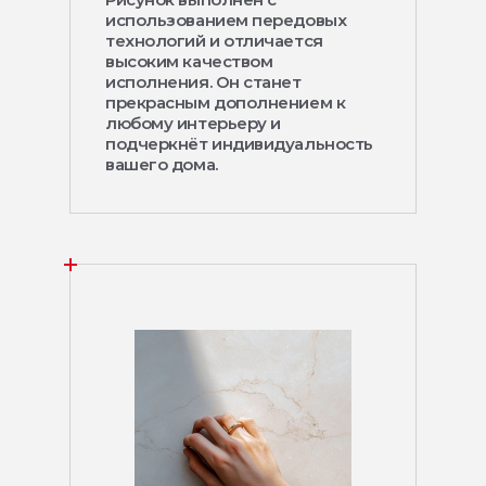
использованием передовых
технологий и отличается
высоким качеством
исполнения. Он станет
прекрасным дополнением к
любому интерьеру и
подчеркнёт индивидуальность
вашего дома.