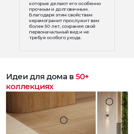
которые делают его особенно
прочным и долговечным.
Благодаря этим свойствам
керамогранит прослужит вам
более 50 лет, сохраняя свой
первоначальный вид и не
требуя особого ухода.
Идеи для дома в
50+
коллекциях