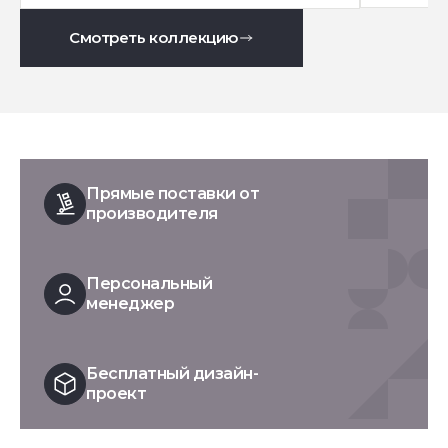
Смотреть коллекцию
Прямые поставки от
производителя
Персональный
менеджер
Бесплатный дизайн-
проект