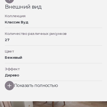
Внешний вид
Коллекция
Классик Вуд
Количество различных рисунков
27
Цвет
Бежевый
Эффект
Дерево
Показать полностью