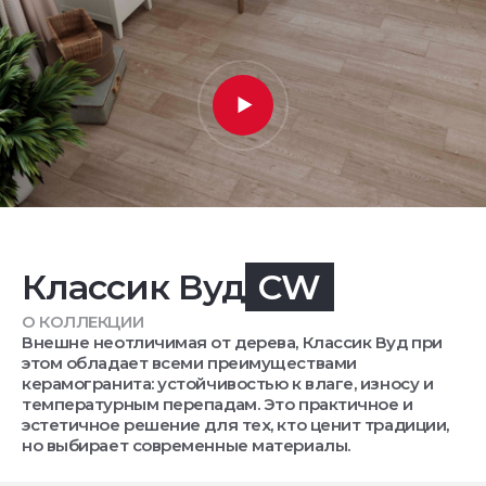
Классик Вуд
CW
О КОЛЛЕКЦИИ
Внешне неотличимая от дерева, Классик Вуд при
этом обладает всеми преимуществами
керамогранита: устойчивостью к влаге, износу и
температурным перепадам. Это практичное и
эстетичное решение для тех, кто ценит традиции,
но выбирает современные материалы.