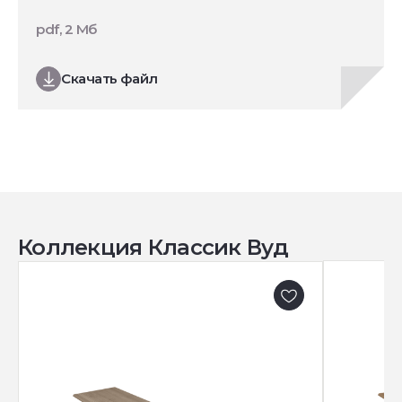
pdf, 2 Мб
Скачать файл
Коллекция Классик Вуд