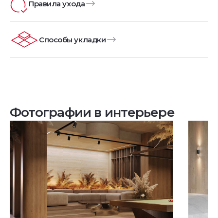
Правила ухода
Способы укладки
Фотографии в интерьере