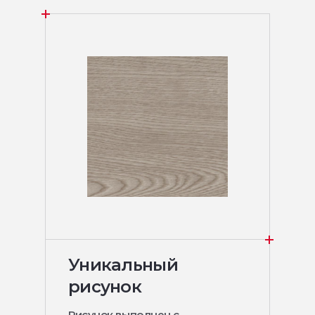
Уникальный
рисунок
Рисунок выполнен с