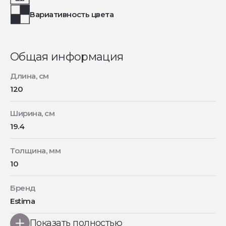
Вариативность цвета
Общая информация
Длина, см
120
Ширина, см
19.4
Толщина, мм
10
Бренд
Estima
Показать полностью