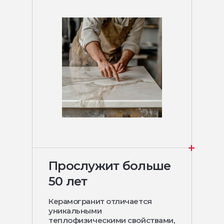
Прослужит больше
50 лет
Керамогранит отличается
уникальными
теплофизическими свойствами,