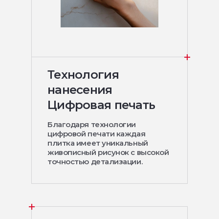
Технология
нанесения
Цифровая печать
Благодаря технологии
цифровой печати каждая
плитка имеет уникальный
живописный рисунок с высокой
точностью детализации.