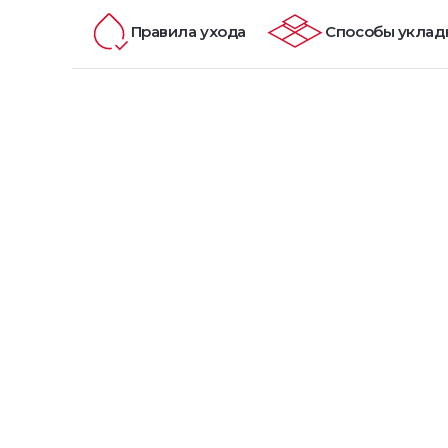
Правила ухода
Способы уклад