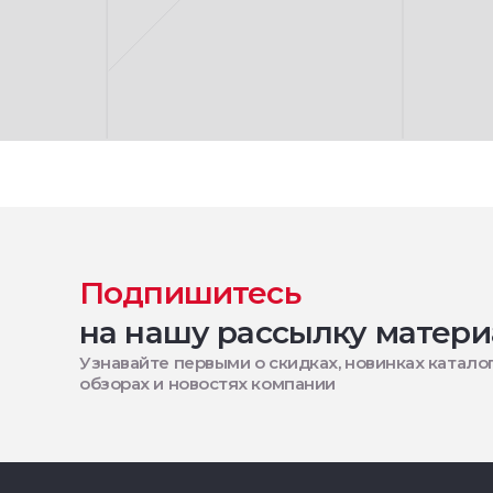
Подпишитесь
на нашу рассылку матери
Узнавайте первыми о скидках, новинках каталог
обзорах и новостях компании