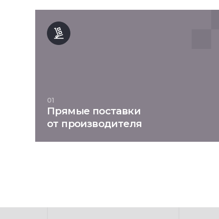
01
Прямые поставки
от производителя