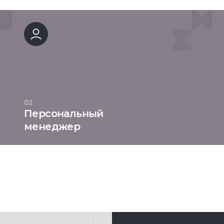
02
Персональный
менеджер