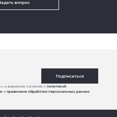
Задать вопрос
Подписаться
», я выражаю согласие с
политикой
ти
и
правилами обработки персональных данных