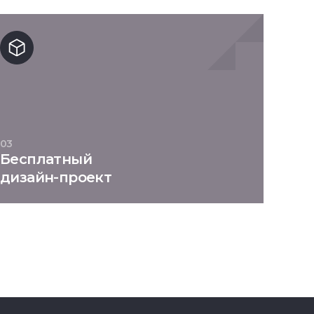
03
Бесплатный
дизайн-проект