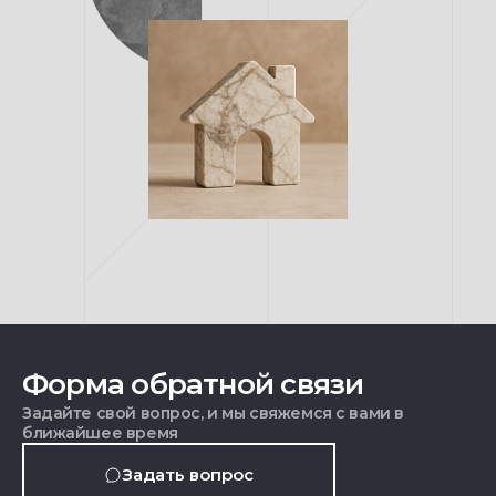
Форма обратной связи
Задайте свой вопрос, и мы свяжемся с вами в
ближайшее время
Задать вопрос