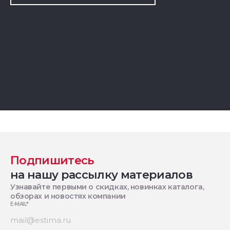
Подпишитесь
на нашу рассылку материалов
Узнавайте первыми о скидках, новинках каталога,
обзорах и новостях компании
E-MAIL
*