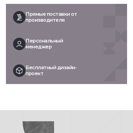
Прямые поставки от
производителя
Персональный
менеджер
Бесплатный дизайн-
проект