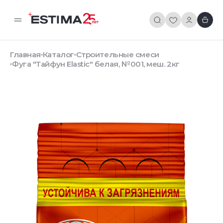
Главная
Каталог
Строительные смеси
Фуга "Тайфун Elastic" белая, №001, меш. 2кг