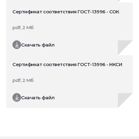
Сертификат соответствия ГОСТ-13996 - СОК
pdf, 2 Мб
Скачать файл
Сертификат соответствия ГОСТ-13996 - НКСИ
pdf, 2 Мб
Скачать файл