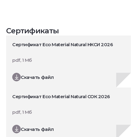
Сертификаты
Сертификат Eco Material Natural НКСИ 2026
pdf, 1 Мб
Скачать файл
Сертификат Eco Material Natural СОК 2026
pdf, 1 Мб
Скачать файл