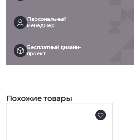
Персональный
менеджер
Бесплатный дизайн-
проект
Похожие товары