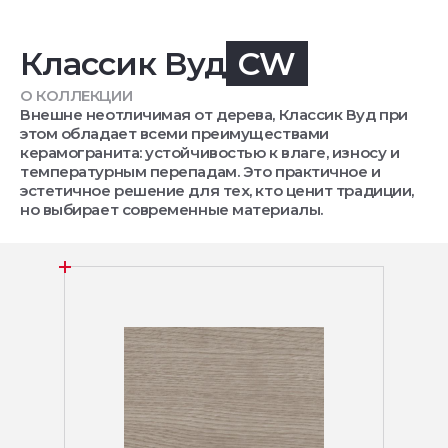
Классик Вуд
CW
О КОЛЛЕКЦИИ
Внешне неотличимая от дерева, Классик Вуд при
этом обладает всеми преимуществами
керамогранита: устойчивостью к влаге, износу и
температурным перепадам. Это практичное и
эстетичное решение для тех, кто ценит традиции,
но выбирает современные материалы.