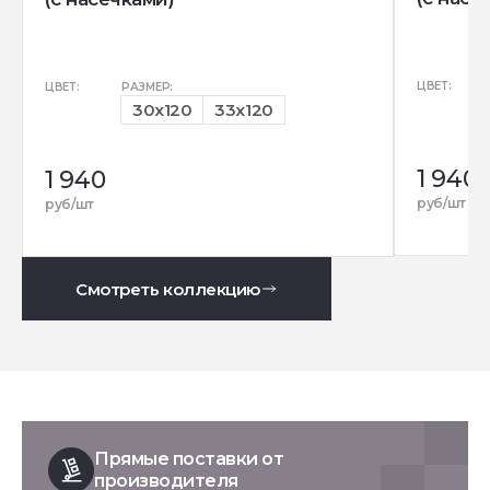
ЦВЕТ:
ЦВЕТ:
РАЗМЕР:
30x120
33x120
1 940
1 940
руб/шт
руб/шт
Смотреть коллекцию
Прямые поставки от
производителя