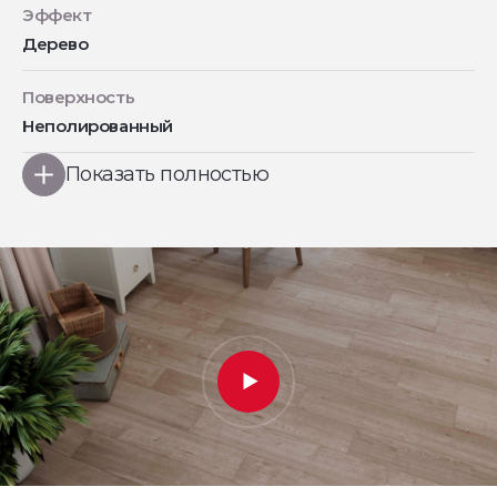
Эффект
Дерево
Поверхность
Неполированный
Показать полностью