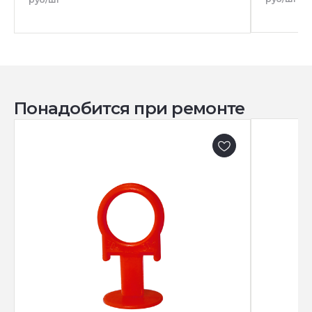
Понадобится при ремонте