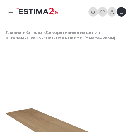
Главная
Каталог
Декоративные изделия
Ступень CW03-30x120x10-Непол. (с насечками)