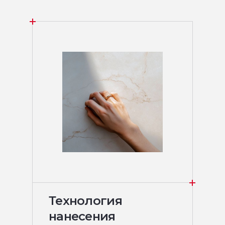
Технология
нанесения