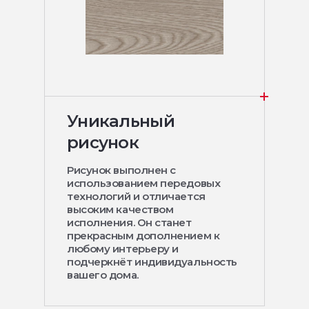
Уникальный
рисунок
Рисунок выполнен с
использованием передовых
технологий и отличается
высоким качеством
исполнения. Он станет
прекрасным дополнением к
любому интерьеру и
подчеркнёт индивидуальность
вашего дома.