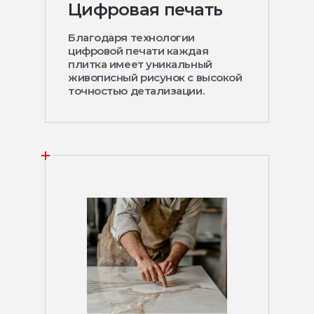
Цифровая печать
Благодаря технологии
цифровой печати каждая
плитка имеет уникальный
живописный рисунок с высокой
точностью детализации.