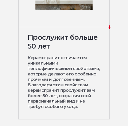
Прослужит больше
50 лет
Керамогранит отличается
уникальными
теплофизическими свойствами,
которые делают его особенно
прочным и долговечным.
Благодаря этим свойствам
керамогранит прослужит вам
более 50 лет, сохраняя свой
первоначальный вид и не
требуя особого ухода.