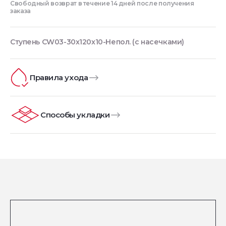
Свободный возврат в течение 14 дней после получения
заказа
Ступень CW03-30x120x10-Непол. (с насечками)
Правила ухода
Способы укладки