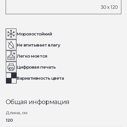
Морозостойкий
Не впитывает влагу
Легко моется
Цифровая печать
Вариативность цвета
Общая информация
Длина, см
120