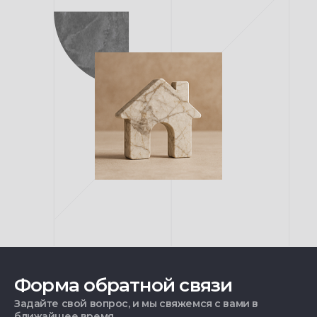
Форма обратной связи
Задайте свой вопрос, и мы свяжемся с вами в
ближайшее время