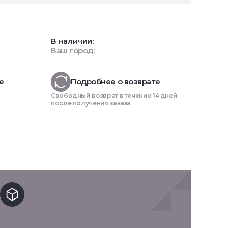
В наличии:
Ваш город:
е
Подробнее о возврате
Свободный возврат в течение 14 дней
после получения заказа