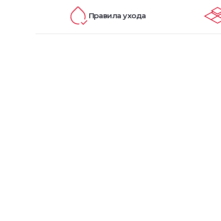
Правила ухода