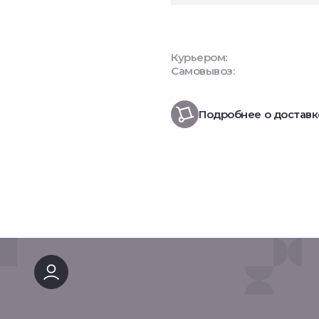
Курьером:
Самовывоз:
Подробнее о доставк