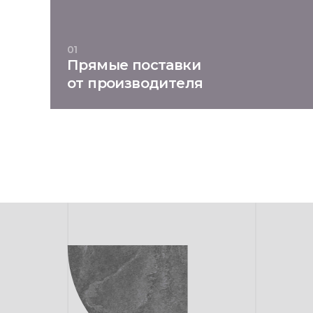
01
Прямые поставки
от производителя