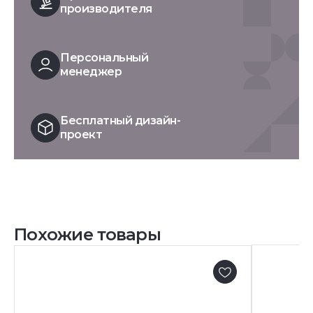
производителя
Персональный
менеджер
Бесплатный дизайн-
проект
Похожие товары