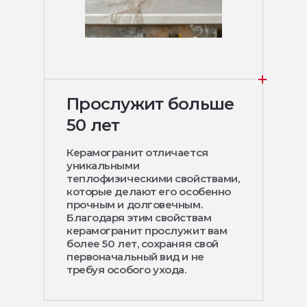
Прослужит больше
50 лет
Керамогранит отличается
уникальными
теплофизическими свойствами,
которые делают его особенно
прочным и долговечным.
Благодаря этим свойствам
керамогранит прослужит вам
более 50 лет, сохраняя свой
первоначальный вид и не
требуя особого ухода.