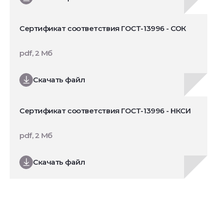
Сертификат соответствия ГОСТ-13996 - СОК
pdf, 2 Мб
Скачать файл
Сертификат соответствия ГОСТ-13996 - НКСИ
pdf, 2 Мб
Скачать файл