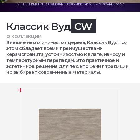
Классик Вуд
CW
О КОЛЛЕКЦИИ
Внешне неотличимая от дерева, Классик Вуд при
этом обладает всеми преимуществами
керамогранита: устойчивостью к влаге, износу и
температурным перепадам. Это практичное и
эстетичное решение для тех, кто ценит традиции,
но выбирает современные материалы.