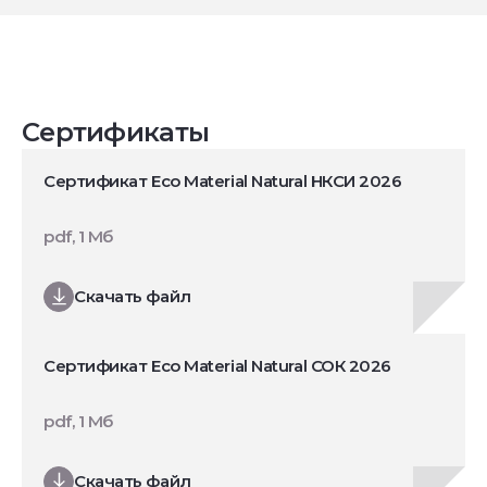
Сертификаты
Сертификат Eco Material Natural НКСИ 2026
pdf, 1 Мб
Скачать файл
Сертификат Eco Material Natural СОК 2026
pdf, 1 Мб
Скачать файл