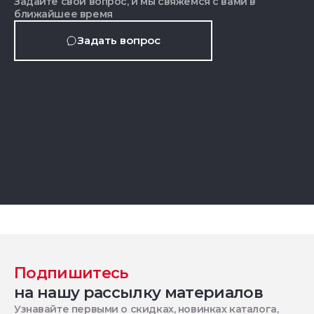
Задайте свой вопрос, и мы свяжемся с вами в
ближайшее время
Задать вопрос
Подпишитесь
на нашу рассылку материалов
Узнавайте первыми о скидках, новинках каталога,