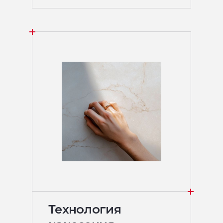
Технология