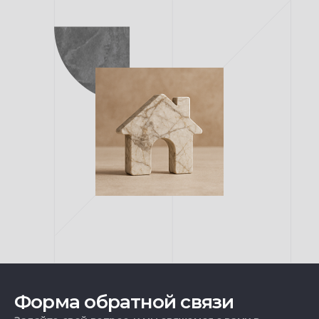
Форма обратной связи