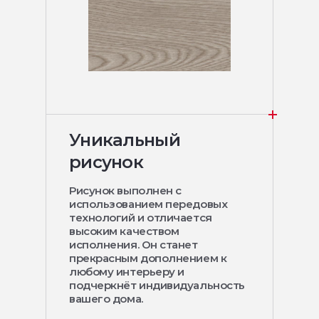
Уникальный
рисунок
Рисунок выполнен с
использованием передовых
технологий и отличается
высоким качеством
исполнения. Он станет
прекрасным дополнением к
любому интерьеру и
подчеркнёт индивидуальность
вашего дома.