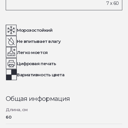
Морозостойкий
Не впитывает влагу
Легко моется
Цифровая печать
Вариативность цвета
Общая информация
Длина, см
60