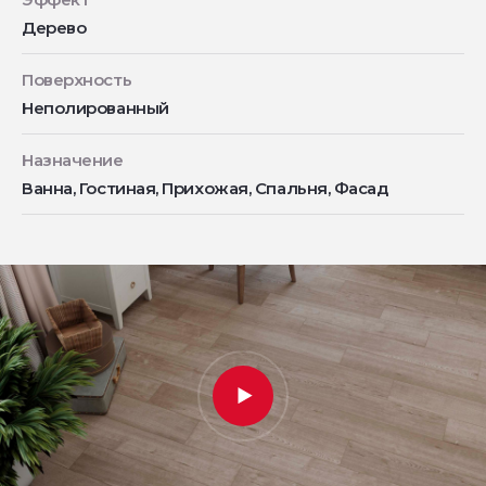
Дерево
Поверхность
Неполированный
Назначение
Ванна, Гостиная, Прихожая, Спальня, Фасад