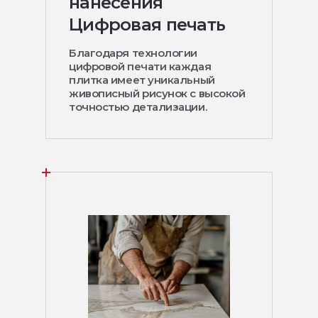
нанесения
Цифровая печать
Благодаря технологии
цифровой печати каждая
плитка имеет уникальный
живописный рисунок с высокой
точностью детализации.