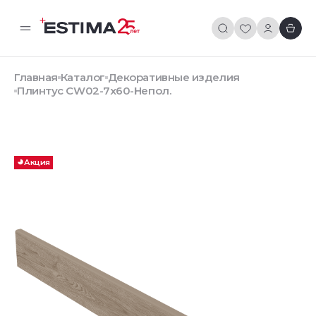
Главная
Каталог
Декоративные изделия
Плинтус CW02-7x60-Непол.
Акция