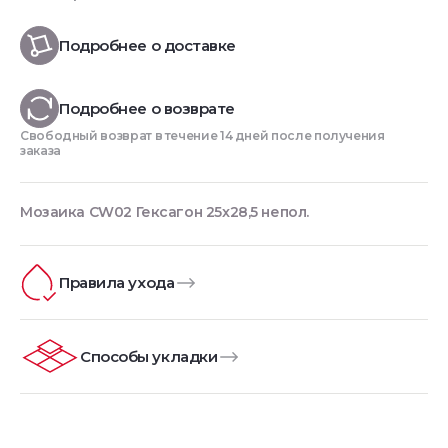
Подробнее о доставке
Подробнее о возврате
Свободный возврат в течение 14 дней после получения
заказа
Мозаика CW02 Гексагон 25x28,5 непол.
Правила ухода
Способы укладки