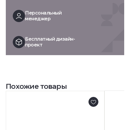
Персональный
менеджер
Бесплатный дизайн-
проект
Похожие товары