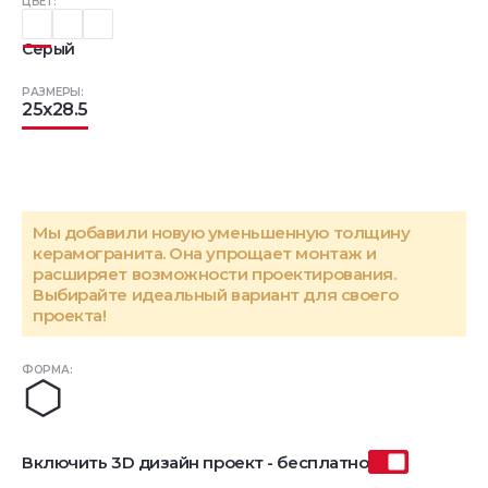
ЦВЕТ:
Серый
РАЗМЕРЫ:
25x28.5
Мы добавили новую уменьшенную толщину
керамогранита. Она упрощает монтаж и
расширяет возможности проектирования.
Выбирайте идеальный вариант для своего
проекта!
ФОРМА:
Включить 3D дизайн проект - бесплатно