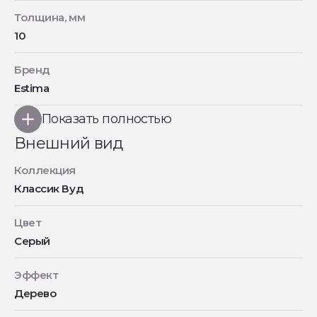
Толщина, мм
10
Бренд
Estima
Показать полностью
Внешний вид
Коллекция
Классик Вуд
Цвет
Серый
Эффект
Дерево