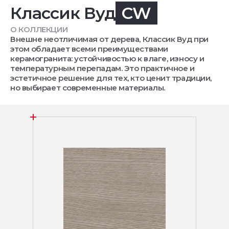
Классик Вуд
CW
О КОЛЛЕКЦИИ
Внешне неотличимая от дерева, Классик Вуд при
этом обладает всеми преимуществами
керамогранита: устойчивостью к влаге, износу и
температурным перепадам. Это практичное и
эстетичное решение для тех, кто ценит традиции,
но выбирает современные материалы.