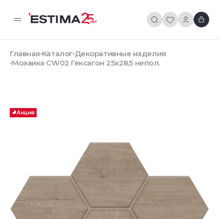
Главная
Каталог
Декоративные изделия
Мозаика CW02 Гексагон 25x28,5 непол.
Акция