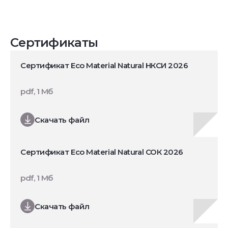
Сертификаты
Сертификат Eco Material Natural НКСИ 2026
pdf, 1 Мб
Скачать файл
Сертификат Eco Material Natural СОК 2026
pdf, 1 Мб
Скачать файл