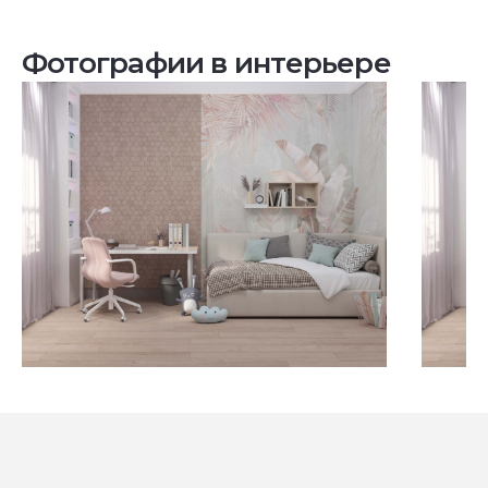
Фотографии в интерьере
Посмотреть все проекты