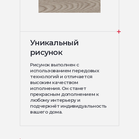
Уникальный
рисунок
Рисунок выполнен с
использованием передовых
технологий и отличается
высоким качеством
исполнения. Он станет
прекрасным дополнением к
любому интерьеру и
подчеркнёт индивидуальность
вашего дома.