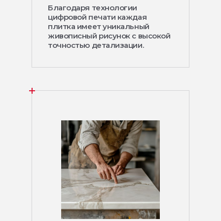
Благодаря технологии
цифровой печати каждая
плитка имеет уникальный
живописный рисунок с высокой
точностью детализации.