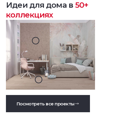
Идеи для дома в
50+
коллекциях
Посмотреть все проекты