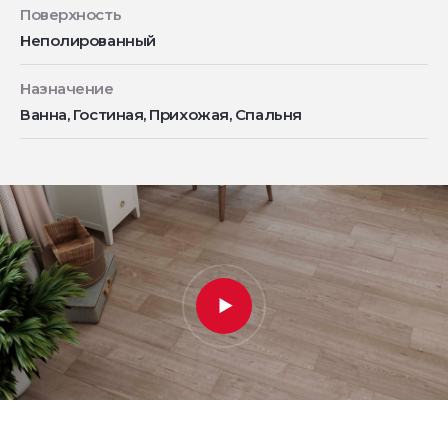
Поверхность
Неполированный
Назначение
Ванна, Гостиная, Прихожая, Спальня