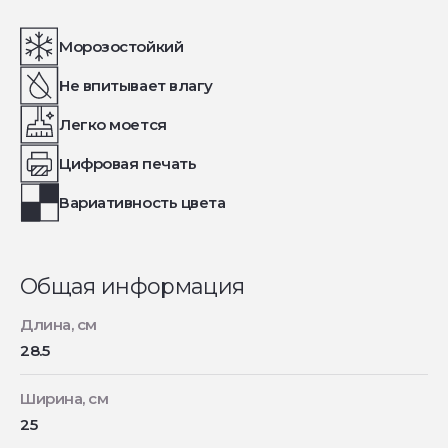
Морозостойкий
Не впитывает влагу
Легко моется
Цифровая печать
Вариативность цвета
Общая информация
Длина, см
28.5
Ширина, см
25