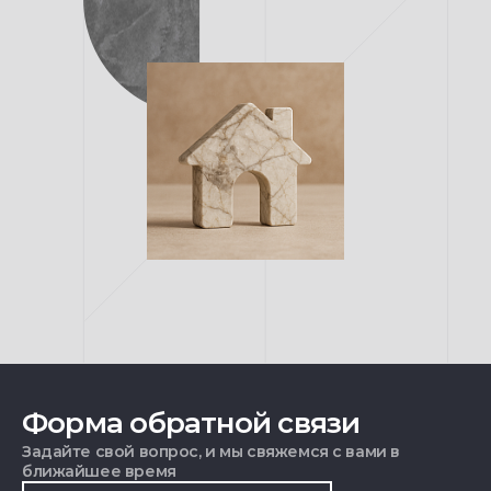
Форма обратной связи
Задайте свой вопрос, и мы свяжемся с вами в
ближайшее время