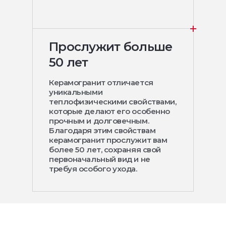
Прослужит больше
50 лет
Керамогранит отличается
уникальными
теплофизическими свойствами,
которые делают его особенно
прочным и долговечным.
Благодаря этим свойствам
керамогранит прослужит вам
более 50 лет, сохраняя свой
первоначальный вид и не
требуя особого ухода.