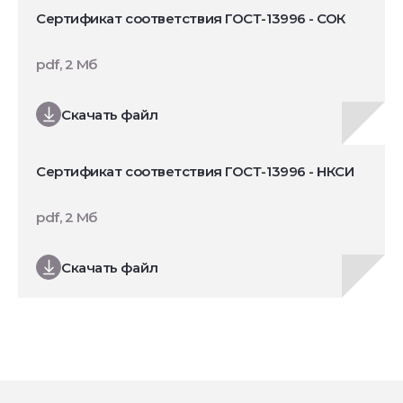
Сертификат соответствия ГОСТ-13996 - СОК
pdf, 2 Мб
Скачать файл
Сертификат соответствия ГОСТ-13996 - НКСИ
pdf, 2 Мб
Скачать файл