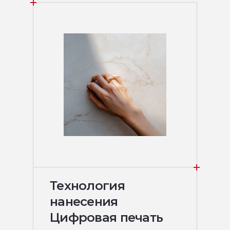
Технология
нанесения
Цифровая печать