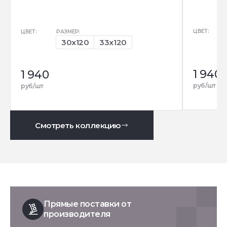
ЦВЕТ:
ЦВЕТ:
РАЗМЕР:
30x120
33x120
1 940
1 940
руб/шт
руб/шт
Смотреть коллекцию
Прямые поставки от
производителя