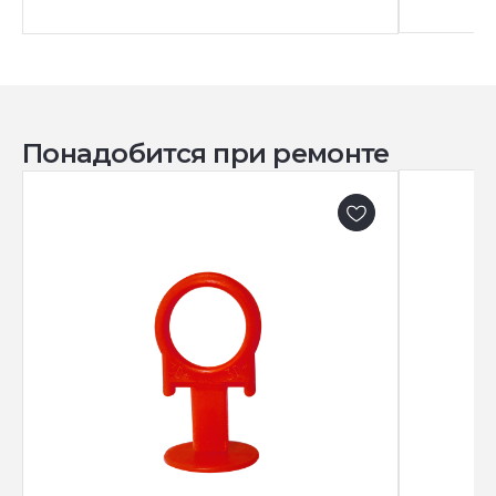
Понадобится при ремонте