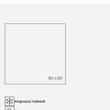
Морозостойкий