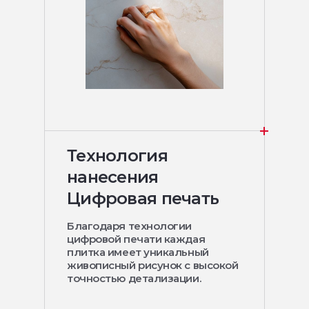
Технология
нанесения
Цифровая печать
Благодаря технологии
цифровой печати каждая
плитка имеет уникальный
живописный рисунок с высокой
точностью детализации.