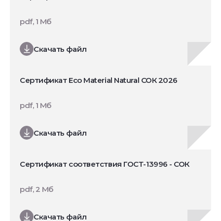
pdf, 1 Мб
Скачать файл
Сертификат Eco Material Natural СОК 2026
pdf, 1 Мб
Скачать файл
Сертификат соответствия ГОСТ-13996 - СОК
pdf, 2 Мб
Скачать файл