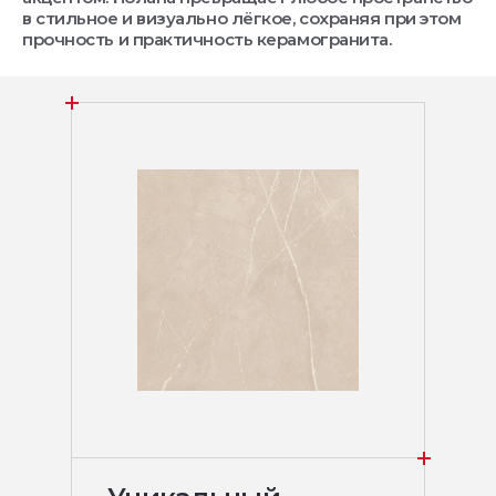
в стильное и визуально лёгкое, сохраняя при этом
прочность и практичность керамогранита.