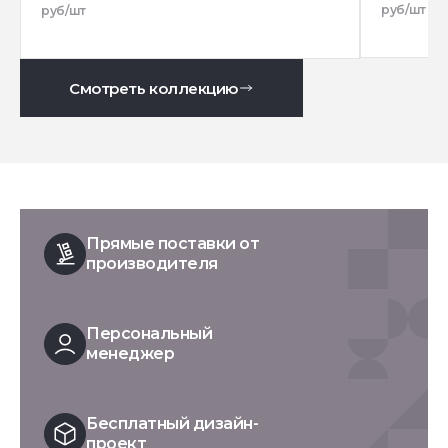
руб/шт
руб/шт
Смотреть коллекцию
Прямые поставки от
производителя
Персональный
менеджер
Бесплатный дизайн-
проект