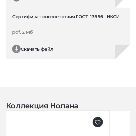
Сертификат соответствия ГОСТ-13996 - НКСИ
pdf, 2 Мб
Скачать файл
Коллекция Нолана