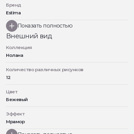
Бренд
Estima
Показать полностью
Внешний вид
Коллекция
Нолана
Количество различных рисунков
12
Цвет
Бежевый
Эффект
Мрамор