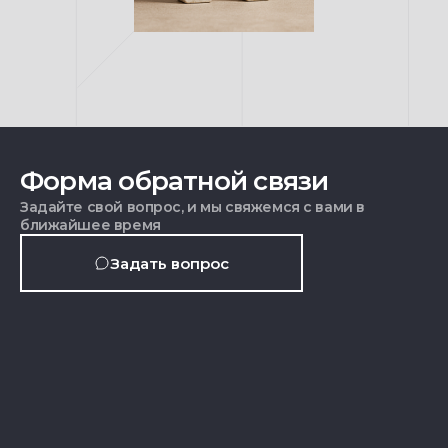
Форма обратной связи
Задайте свой вопрос, и мы свяжемся с вами в
ближайшее время
Задать вопрос