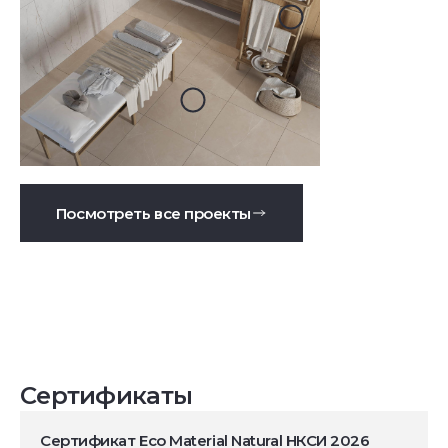
Посмотреть все проекты
Сертификаты
Сертификат Eco Material Natural НКСИ 2026