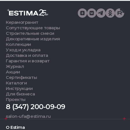
Керамогранит
Сопутствующие товары
Строительные смеси
Декоративные изделия
Коллекции
Уход и укладка
Доставка и оплата
Гарантия и возврат
Журнал
Акции
Сертификаты
Каталоги
Инструкции
Для бизнеса
Проекты
8 (347) 200-09-09
salon-ufa@estima.ru
О Estima