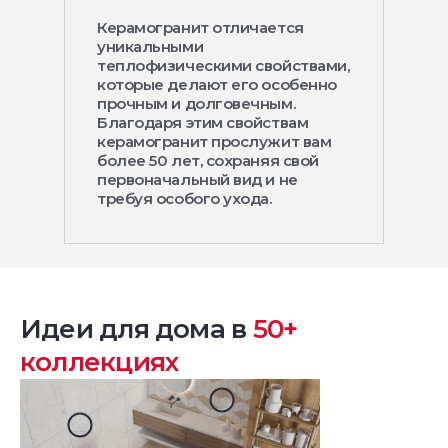
Керамогранит отличается
уникальными
теплофизическими свойствами,
которые делают его особенно
прочным и долговечным.
Благодаря этим свойствам
керамогранит прослужит вам
более 50 лет, сохраняя свой
первоначальный вид и не
требуя особого ухода.
Идеи для дома в
50+
коллекциях