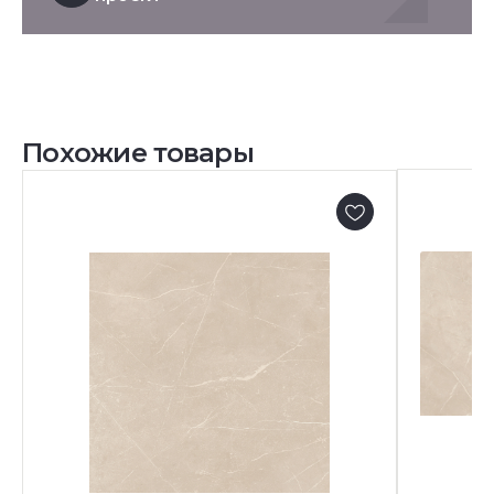
Похожие товары