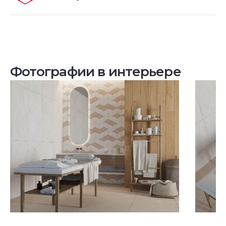
Фотографии в интерьере
Посмотреть все проекты