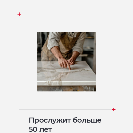
Прослужит больше
50 лет