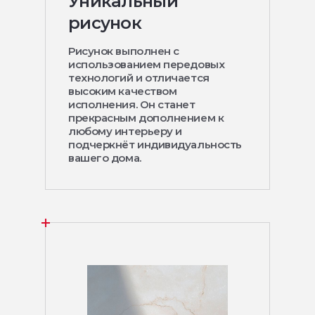
Уникальный
рисунок
Рисунок выполнен с
использованием передовых
технологий и отличается
высоким качеством
исполнения. Он станет
прекрасным дополнением к
любому интерьеру и
подчеркнёт индивидуальность
вашего дома.