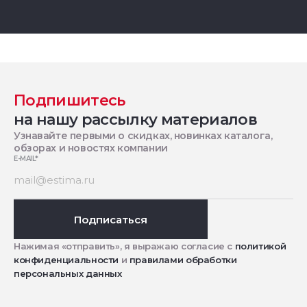
Подпишитесь
на нашу рассылку материалов
Узнавайте первыми о скидках, новинках каталога,
обзорах и новостях компании
E-MAIL
*
Подписаться
Нажимая «отправить», я выражаю согласие с
политикой
конфиденциальности
и
правилами обработки
персональных данных