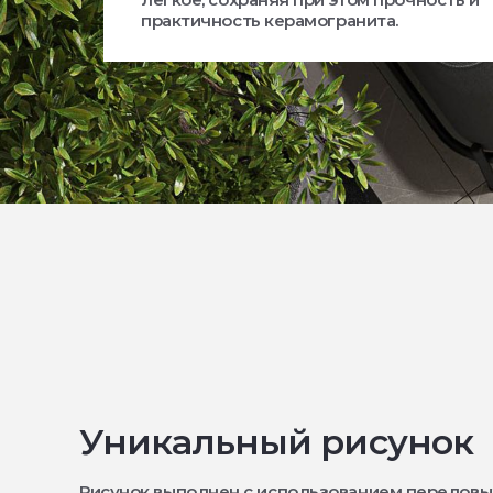
практичность керамогранита.
Уникальный рисунок
Рисунок выполнен с использованием передовы