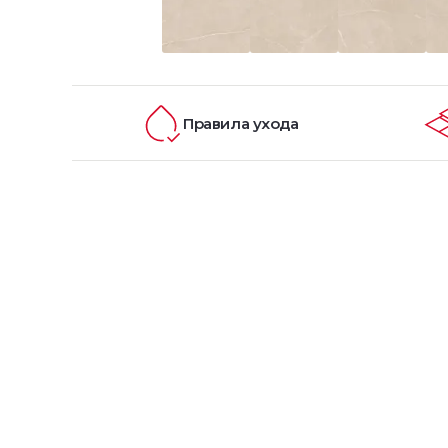
Правила ухода