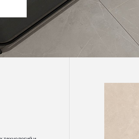
х технологий и