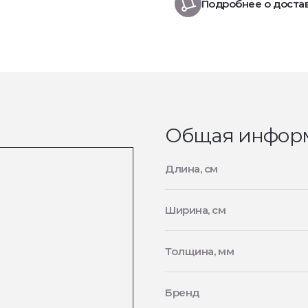
Подробнее о доста
Общая инфор
Длина, см
Ширина, см
Толщина, мм
Бренд