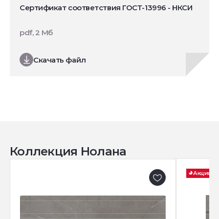
Сертификат соответствия ГОСТ-13996 - НКСИ
pdf, 2 Мб
Скачать файл
Коллекция Нолана
Акция