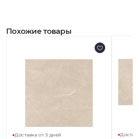
Похожие товары
Доставк
Доставка от 3 дней