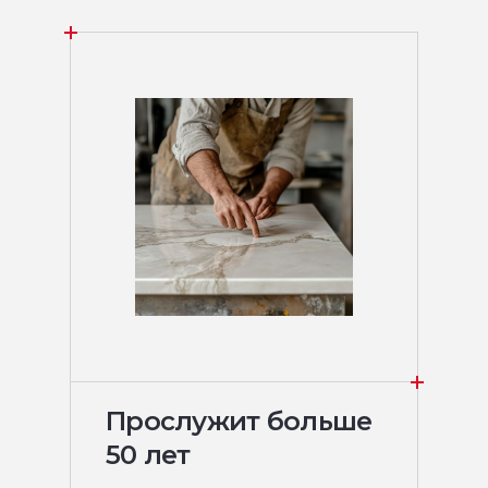
Прослужит больше
50 лет