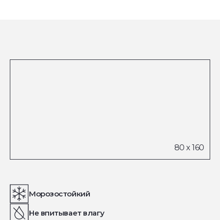
Морозостойкий
Не впитывает влагу