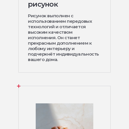
рисунок
Рисунок выполнен с
использованием передовых
технологий и отличается
высоким качеством
исполнения. Он станет
прекрасным дополнением к
любому интерьеру и
подчеркнёт индивидуальность
вашего дома.