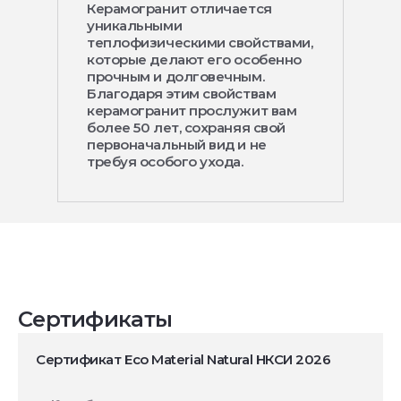
Керамогранит отличается
уникальными
теплофизическими свойствами,
которые делают его особенно
прочным и долговечным.
Благодаря этим свойствам
керамогранит прослужит вам
более 50 лет, сохраняя свой
первоначальный вид и не
требуя особого ухода.
Сертификаты
Сертификат Eco Material Natural НКСИ 2026