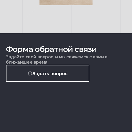
Форма обратной связи
Задайте свой вопрос, и мы свяжемся с вами в
ближайшее время
Задать вопрос