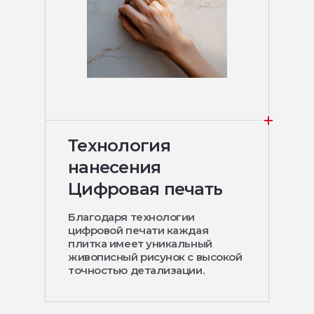
Технология
нанесения
Цифровая печать
Благодаря технологии
цифровой печати каждая
плитка имеет уникальный
живописный рисунок с высокой
точностью детализации.