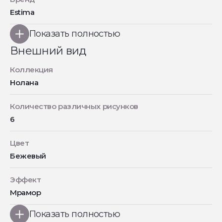
Estima
Показать полностью
Внешний вид
Коллекция
Нолана
Количество различных рисунков
6
Цвет
Бежевый
Эффект
Мрамор
Показать полностью