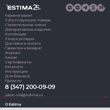
Керамогранит
Сопутствующие товары
Строительные смеси
Декоративные изделия
Коллекции
Уход и укладка
Доставка и оплата
Гарантия и возврат
Журнал
Акции
Сертификаты
Каталоги
Инструкции
Для бизнеса
Проекты
8 (347) 200-09-09
salon-ufa@estima.ru
О Estima