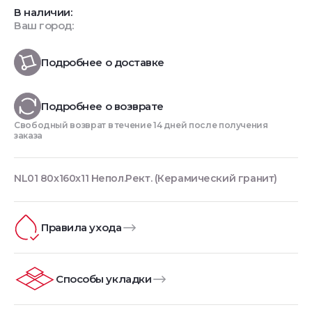
В наличии:
Ваш город:
Подробнее о доставке
Подробнее о возврате
Свободный возврат в течение 14 дней после получения
заказа
NL01 80x160x11 Непол.Рект. (Керамический гранит)
Правила ухода
Способы укладки