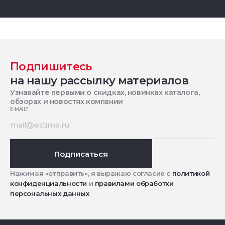
Подпишитесь
на нашу рассылку материалов
Узнавайте первыми о скидках, новинках каталога,
обзорах и новостях компании
E-MAIL
*
Подписаться
Нажимая «отправить», я выражаю согласие с
политикой
конфиденциальности
и
правилами обработки
персональных данных