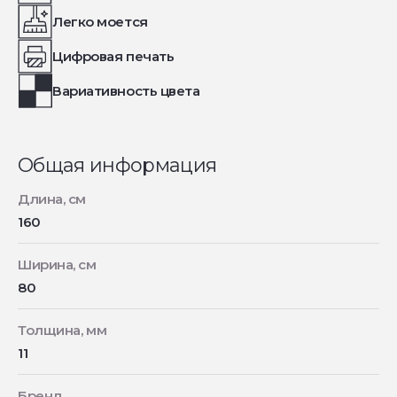
Легко моется
Цифровая печать
Вариативность цвета
Общая информация
Длина, см
160
Ширина, см
80
Толщина, мм
11
Бренд