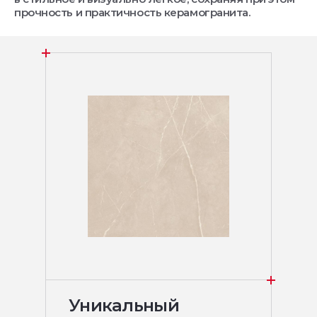
прочность и практичность керамогранита.
Уникальный