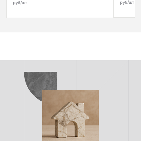
руб/шт
руб/шт