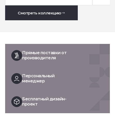
Смотреть коллекцию
Прямые поставки от
производителя
Персональный
менеджер
Бесплатный дизайн-
проект