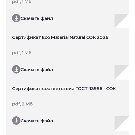
pdf, 1 Мб
Скачать файл
Сертификат Eco Material Natural СОК 2026
pdf, 1 Мб
Скачать файл
Сертификат соответствия ГОСТ-13996 - СОК
pdf, 2 Мб
Скачать файл