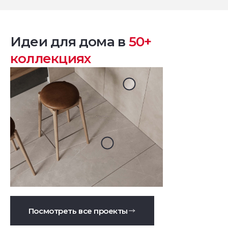
Идеи для дома в
50+
коллекциях
Посмотреть все проекты