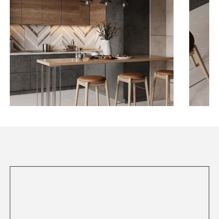
Посмотреть все проекты