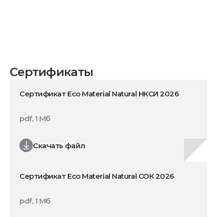
Сертификаты
Сертификат Eco Material Natural НКСИ 2026
pdf, 1 Мб
Скачать файл
Сертификат Eco Material Natural СОК 2026
pdf, 1 Мб