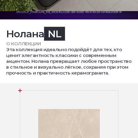
Нолана
NL
О КОЛЛЕКЦИИ
Эта коллекция идеально подойдёт для тех, кто
ценит элегантность классики с современным
акцентом. Нолана превращает любое пространство
в стильное и визуально лёгкое, сохраняя при этом
прочность и практичность керамогранита.