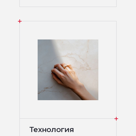
Технология