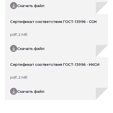
Скачать файл
Сертификат соответствия ГОСТ-13996 - СОК
pdf, 2 Мб
Скачать файл
Сертификат соответствия ГОСТ-13996 - НКСИ
pdf, 2 Мб
Скачать файл