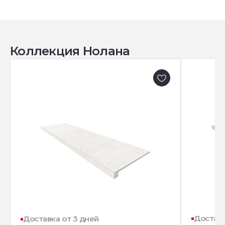
Коллекция Нолана
Доставк
Доставка от 3 дней