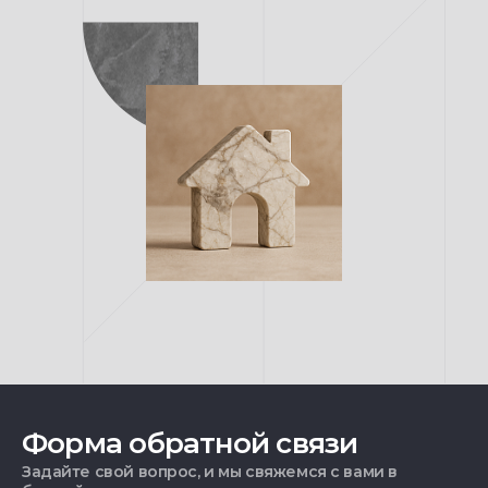
Форма обратной связи
Задайте свой вопрос, и мы свяжемся с вами в