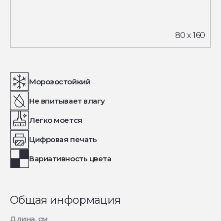
Морозостойкий
Не впитывает влагу
Легко моется
Цифровая печать
Вариативность цвета
Общая информация
Длина, см