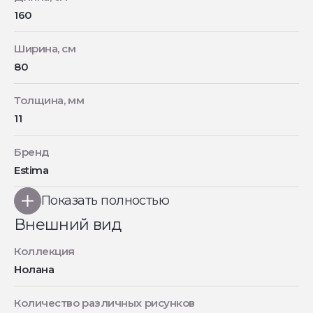
160
Ширина, см
80
Толщина, мм
11
Бренд
Estima
Показать полностью
Внешний вид
Коллекция
Нолана
Количество различных рисунков