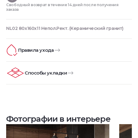
Свободный возврат в течение 14 дней после получения
заказа
NL02 80x160x11 Непол.Рект. (Керамический гранит)
Правила ухода
Способы укладки
Фотографии в интерьере