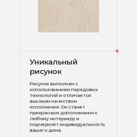
Уникальный
рисунок
Рисунок выполнен с
использованием передовых
технологий и отличается
высоким качеством
исполнения. Он станет
прекрасным дополнением к
любому интерьеру и
подчеркнёт индивидуальность
вашего дома.