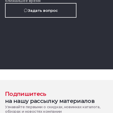
ближайшее время
Задать вопрос
Подпишитесь
на нашу рассылку материалов
Узнавайте первыми о скидках, новинках каталога,
обзорах и новостях компании