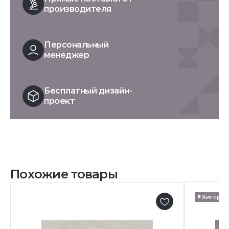
производителя
Персональный
менеджер
Бесплатный дизайн-
проект
Похожие товары
Хит про