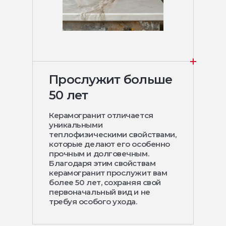
Прослужит больше
50 лет
Керамогранит отличается
уникальными
теплофизическими свойствами,
которые делают его особенно
прочным и долговечным.
Благодаря этим свойствам
керамогранит прослужит вам
более 50 лет, сохраняя свой
первоначальный вид и не
требуя особого ухода.