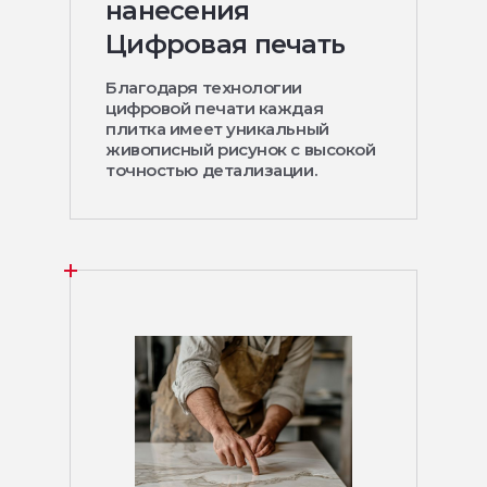
нанесения
Цифровая печать
Благодаря технологии
цифровой печати каждая
плитка имеет уникальный
живописный рисунок с высокой
точностью детализации.