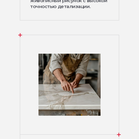
живописный рисунок с высокой
точностью детализации.