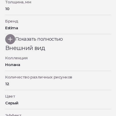
Толщина, мм
10
Бренд
Estima
Показать полностью
Внешний вид
Коллекция
Нолана
Количество различных рисунков
12
Цвет
Серый
Эффект