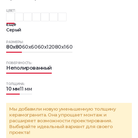
ЦВЕТ:
Еще
Серый
РАЗМЕРЫ:
80x80
60x60
60x120
80x160
ПОВЕРХНОСТЬ:
Неполированный
ТОЛЩИНА:
10 мм
11 мм
Мы добавили новую уменьшенную толщину
керамогранита. Она упрощает монтаж и
расширяет возможности проектирования.
Выбирайте идеальный вариант для своего
проекта!