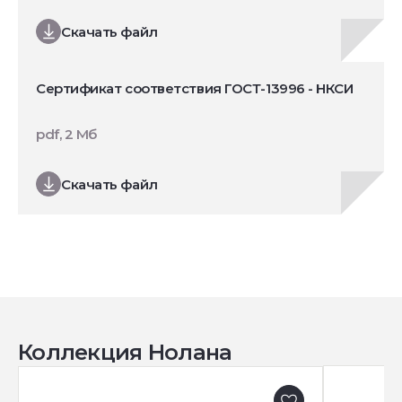
Скачать файл
Сертификат соответствия ГОСТ-13996 - НКСИ
pdf, 2 Мб
Скачать файл
Коллекция Нолана