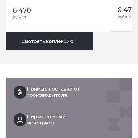
6 470
6 470
руб/шт
руб/шт
Смотреть коллекцию
Прямые поставки от
производителя
Персональный
менеджер