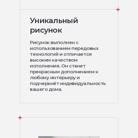
Уникальный
рисунок
Рисунок выполнен с
использованием передовых
технологий и отличается
высоким качеством
исполнения. Он станет
прекрасным дополнением к
любому интерьеру и
подчеркнёт индивидуальность
вашего дома.