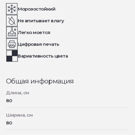
Морозостойкий
Не впитывает влагу
Легко моется
Цифровая печать
Вариативность цвета
Общая информация
Длина, см
80
Ширина, см
80