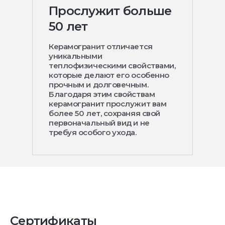
Прослужит больше
50 лет
Керамогранит отличается
уникальными
теплофизическими свойствами,
которые делают его особенно
прочным и долговечным.
Благодаря этим свойствам
керамогранит прослужит вам
более 50 лет, сохраняя свой
первоначальный вид и не
требуя особого ухода.
Сертификаты