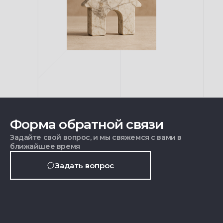
Форма обратной связи
Задайте свой вопрос, и мы свяжемся с вами в
ближайшее время
Задать вопрос