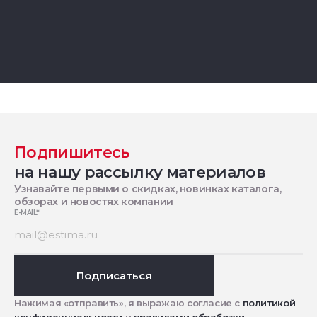
Подпишитесь
на нашу рассылку материалов
Узнавайте первыми о скидках, новинках каталога,
обзорах и новостях компании
E-MAIL
*
Подписаться
Нажимая «отправить», я выражаю согласие с
политикой