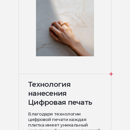
Технология
нанесения
Цифровая печать
Благодаря технологии
цифровой печати каждая
плитка имеет уникальный