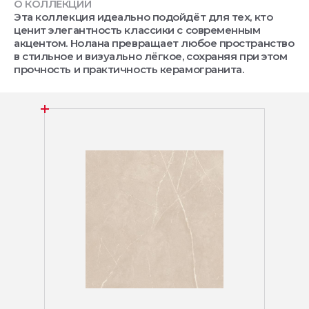
О КОЛЛЕКЦИИ
Эта коллекция идеально подойдёт для тех, кто
ценит элегантность классики с современным
акцентом. Нолана превращает любое пространство
в стильное и визуально лёгкое, сохраняя при этом
прочность и практичность керамогранита.