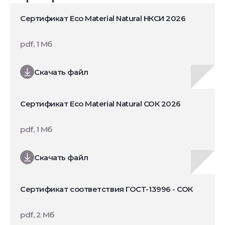
Сертификат Eco Material Natural НКСИ 2026
pdf, 1 Мб
Скачать файл
Сертификат Eco Material Natural СОК 2026
pdf, 1 Мб
Скачать файл
Сертификат соответствия ГОСТ-13996 - СОК
pdf, 2 Мб