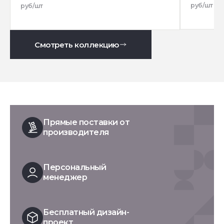
руб/шт
руб/шт
Смотреть коллекцию
Прямые поставки от
производителя
Персональный
менеджер
Бесплатный дизайн-
проект