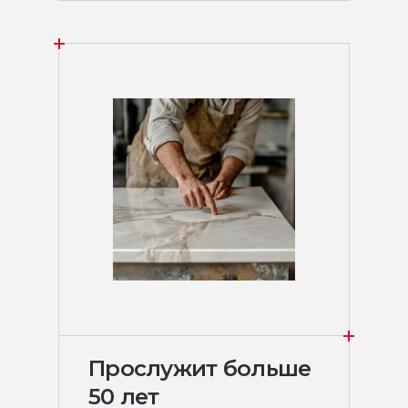
Прослужит больше
50 лет