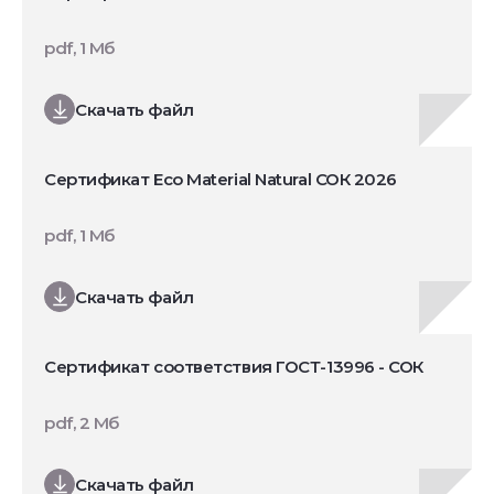
pdf, 1 Мб
Скачать файл
Сертификат Eco Material Natural СОК 2026
pdf, 1 Мб
Скачать файл
Сертификат соответствия ГОСТ-13996 - СОК
pdf, 2 Мб
Скачать файл