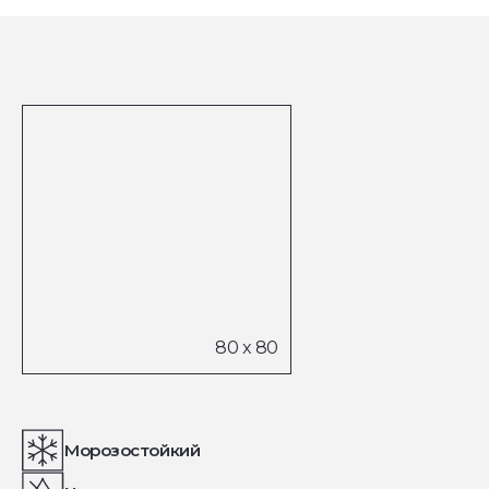
Морозостойкий