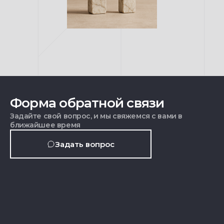
Форма обратной связи
Задайте свой вопрос, и мы свяжемся с вами в
ближайшее время
Задать вопрос