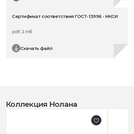
Сертификат соответствия ГОСТ-13996 - НКСИ
pdf, 2 Мб
Скачать файл
Коллекция Нолана