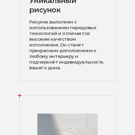
Уникальный
рисунок
Рисунок выполнен с
использованием передовых
технологий и отличается
высоким качеством
исполнения. Он станет
прекрасным дополнением к
любому интерьеру и
подчеркнёт индивидуальность
вашего дома.