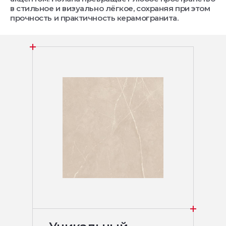
в стильное и визуально лёгкое, сохраняя при этом
прочность и практичность керамогранита.