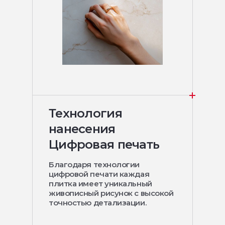
Технология
нанесения
Цифровая печать
Благодаря технологии
цифровой печати каждая
плитка имеет уникальный
живописный рисунок с высокой
точностью детализации.