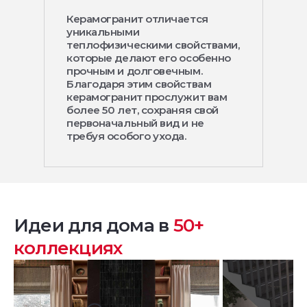
Керамогранит отличается
уникальными
теплофизическими свойствами,
которые делают его особенно
прочным и долговечным.
Благодаря этим свойствам
керамогранит прослужит вам
более 50 лет, сохраняя свой
первоначальный вид и не
требуя особого ухода.
Идеи для дома в
50+
коллекциях