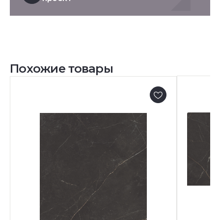
Похожие товары