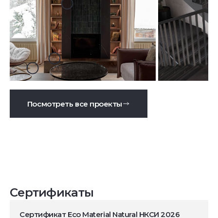
Посмотреть все проекты
Сертификаты
Сертификат Eco Material Natural НКСИ 2026