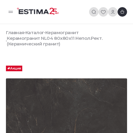
Главная
Каталог
Керамогранит
Керамогранит NL04 80x80x11 Непол.Рект.
(Керамический гранит)
Акция