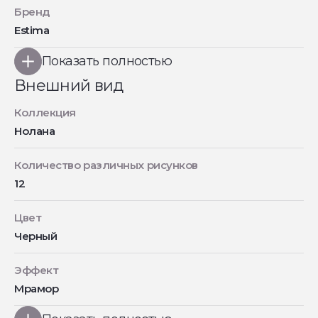
Бренд
Estima
Показать полностью
Внешний вид
Коллекция
Нолана
Количество различных рисунков
12
Цвет
Черный
Эффект
Мрамор