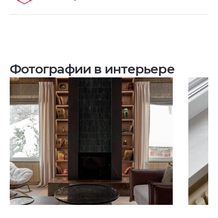
Фотографии в интерьере
Посмотреть все проекты