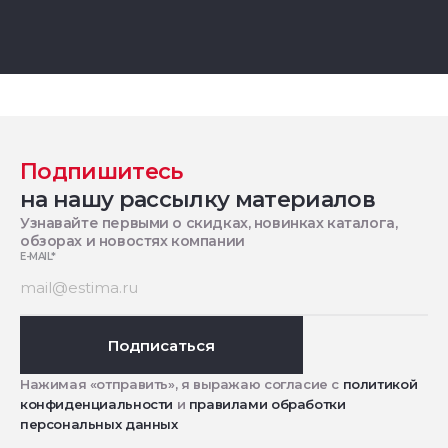
Подпишитесь
на нашу рассылку материалов
Узнавайте первыми о скидках, новинках каталога,
обзорах и новостях компании
E-MAIL
*
Подписаться
Нажимая «отправить», я выражаю согласие с
политикой
конфиденциальности
и
правилами обработки
персональных данных