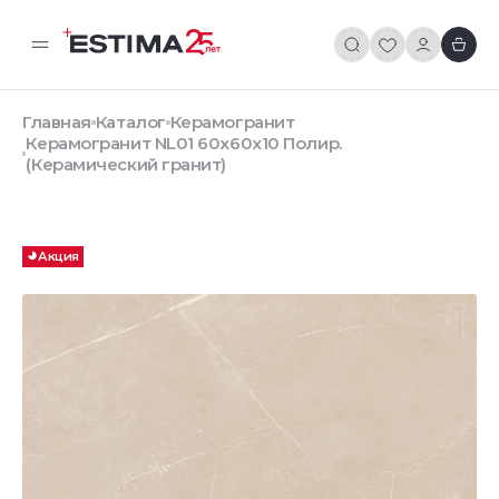
Главная
Каталог
Керамогранит
Керамогранит NL01 60x60x10 Полир.
(Керамический гранит)
Акция