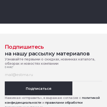
Подпишитесь
на нашу рассылку материалов
Узнавайте первыми о скидках, новинках каталога,
обзорах и новостях компании
E-MAIL
*
Подписаться
Нажимая «отправить», я выражаю согласие с
политикой
конфиденциальности
и
правилами обработки