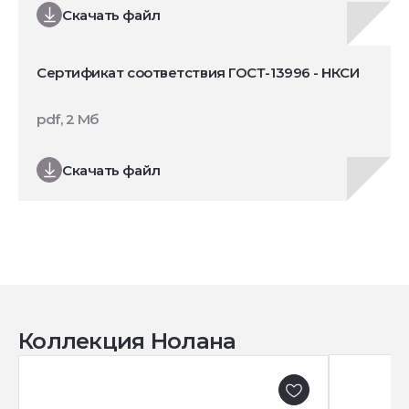
Скачать файл
Сертификат соответствия ГОСТ-13996 - НКСИ
pdf, 2 Мб
Скачать файл
Коллекция Нолана