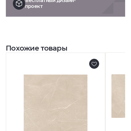
Бесплатный дизайн-
проект
Похожие товары