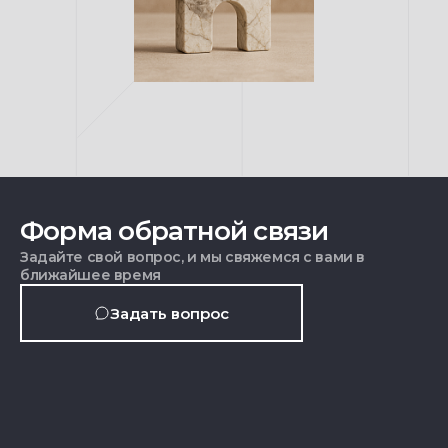
Форма обратной связи
Задайте свой вопрос, и мы свяжемся с вами в
ближайшее время
Задать вопрос