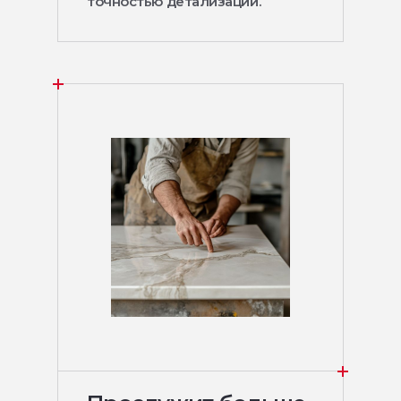
точностью детализации.