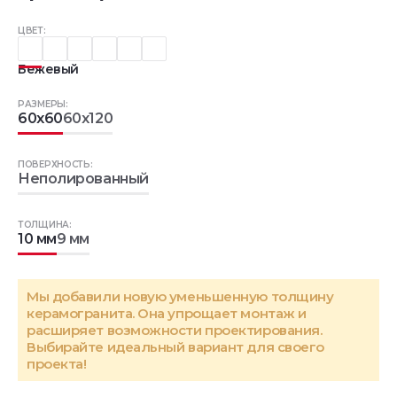
ЦВЕТ:
Бежевый
РАЗМЕРЫ:
60x60
60x120
ПОВЕРХНОСТЬ:
Неполированный
ТОЛЩИНА:
10 мм
9 мм
Мы добавили новую уменьшенную толщину
керамогранита. Она упрощает монтаж и
расширяет возможности проектирования.
Выбирайте идеальный вариант для своего
проекта!