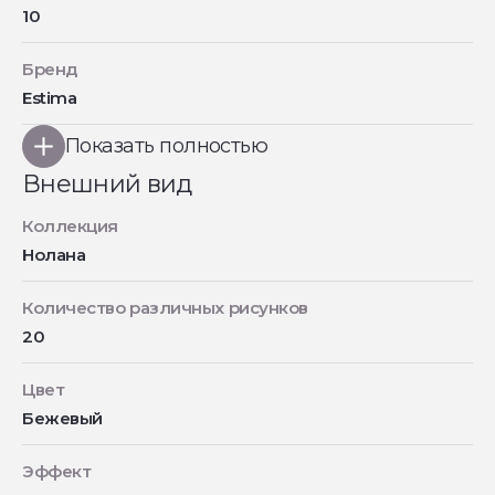
10
Бренд
Estima
Показать полностью
Внешний вид
Коллекция
Нолана
Количество различных рисунков
20
Цвет
Бежевый
Эффект