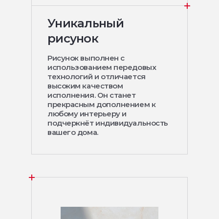
Уникальный
рисунок
Рисунок выполнен с
использованием передовых
технологий и отличается
высоким качеством
исполнения. Он станет
прекрасным дополнением к
любому интерьеру и
подчеркнёт индивидуальность
вашего дома.