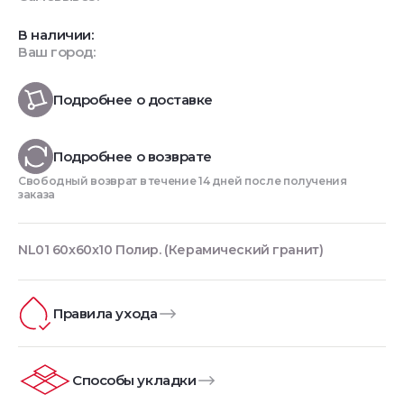
В наличии:
Ваш город:
Подробнее о доставке
Подробнее о возврате
Свободный возврат в течение 14 дней после получения
заказа
NL01 60x60x10 Полир. (Керамический гранит)
Правила ухода
Способы укладки