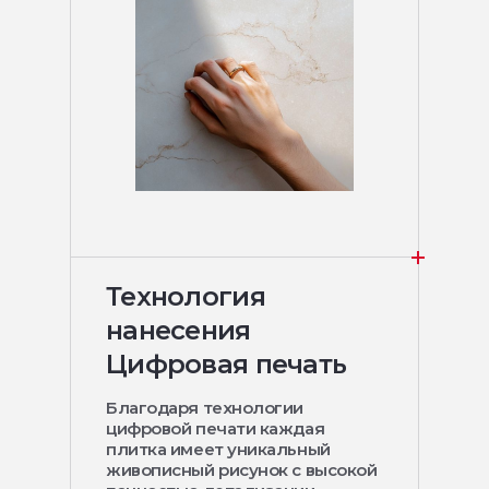
Технология
нанесения
Цифровая печать
Благодаря технологии
цифровой печати каждая
плитка имеет уникальный
живописный рисунок с высокой