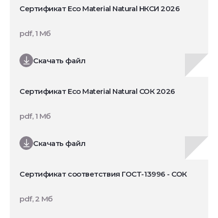
Сертификат Eco Material Natural НКСИ 2026
pdf, 1 Мб
Скачать файл
Сертификат Eco Material Natural СОК 2026
pdf, 1 Мб
Скачать файл
Сертификат соответствия ГОСТ-13996 - СОК
pdf, 2 Мб