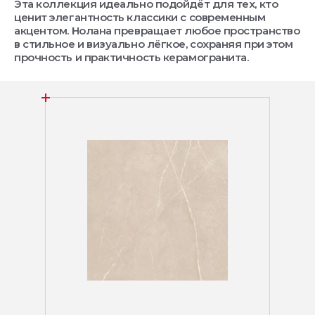
Эта коллекция идеально подойдёт для тех, кто
ценит элегантность классики с современным
акцентом. Нолана превращает любое пространство
в стильное и визуально лёгкое, сохраняя при этом
прочность и практичность керамогранита.