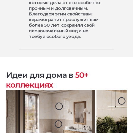
которые делают его особенно
прочным и долговечным.
Благодаря этим свойствам
керамогранит прослужит вам
более 50 лет, сохраняя свой
первоначальный вид и не
требуя особого ухода.
Идеи для дома в
50+
коллекциях