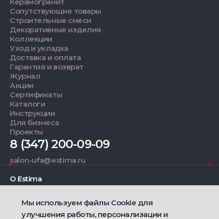
Керамогранит
Сопутствующие товары
Строительные смеси
Декоративные изделия
Коллекции
Уход и укладка
Доставка и оплата
Гарантия и возврат
Журнал
Акции
Сертификаты
Каталоги
Инструкции
Для бизнеса
Проекты
8 (347) 200-09-09
salon-ufa@estima.ru
О Estima
Мы используем файлы Cookie для
Дизайнерам
улучшения работы, персонализации и