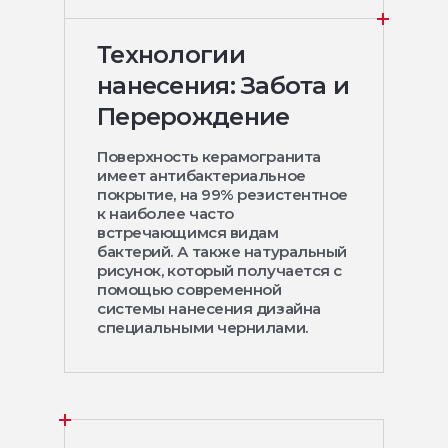
Технологии
нанесения: Забота и
Перерождение
Поверхность керамогранита
имеет антибактериальное
покрытие, на 99% резистентное
к наиболее часто
встречающимся видам
бактерий. А также натуральный
рисунок, который получается с
помощью современной
системы нанесения дизайна
специальными чернилами.