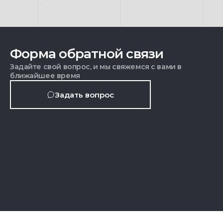
Форма обратной связи
Задайте свой вопрос, и мы свяжемся с вами в
ближайшее время
Задать вопрос