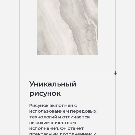
Уникальный
рисунок
Рисунок выполнен с
использованием передовых
технологий и отличается
высоким качеством
исполнения. Он станет
прекрасным дополнением к