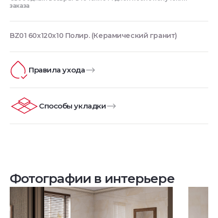
заказа
BZ01 60x120x10 Полир. (Керамический гранит)
Правила ухода
Способы укладки
Фотографии в интерьере