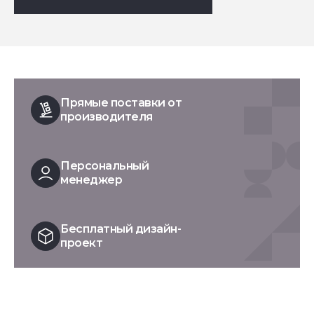
Прямые поставки от
производителя
Персональный
менеджер
Бесплатный дизайн-
проект