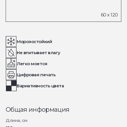
Морозостойкий
Не впитывает влагу
Легко моется
Цифровая печать
Вариативность цвета
Общая информация
Длина, см