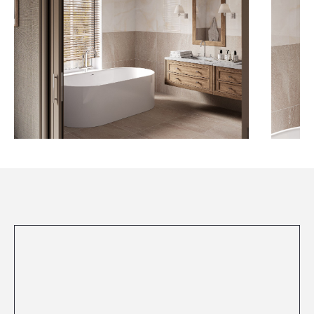
Посмотреть все проекты