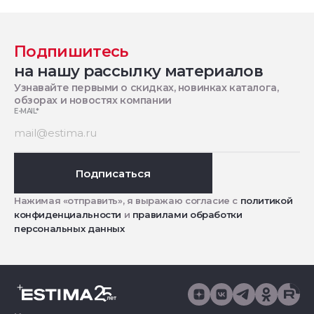
Подпишитесь
на нашу рассылку материалов
Узнавайте первыми о скидках, новинках каталога,
обзорах и новостях компании
E-MAIL
*
Подписаться
Нажимая «отправить», я выражаю согласие с
политикой
конфиденциальности
и
правилами обработки
персональных данных