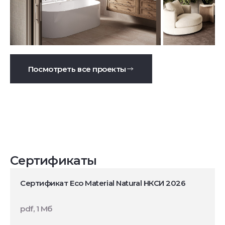
Посмотреть все проекты
Сертификаты
Сертификат Eco Material Natural НКСИ 2026
pdf, 1 Мб