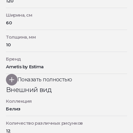
120
Ширина, см
60
Толщина, мм
10
Бренд
Ametis by Estima
Показать полностью
Внешний вид
Коллекция
Белиз
Количество различных рисунков
12