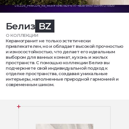
Белиз
BZ
О КОЛЛЕКЦИИ
Керамогранит не только эстетически
привлекателен, но и обладает высокой прочностью
и износостойкостью, что делает его идеальным
выбором для ванных комнат, кухонь и жилых
пространств. С помощью коллекции Белиз вы
подчеркнете свой индивидуальной подход к
отделке пространства, создавая уникальные
интерьеры, наполненные природной гармонией и
современным шиком.