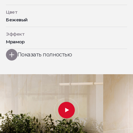
Цвет
Бежевый
Эффект
Мрамор
Показать полностью