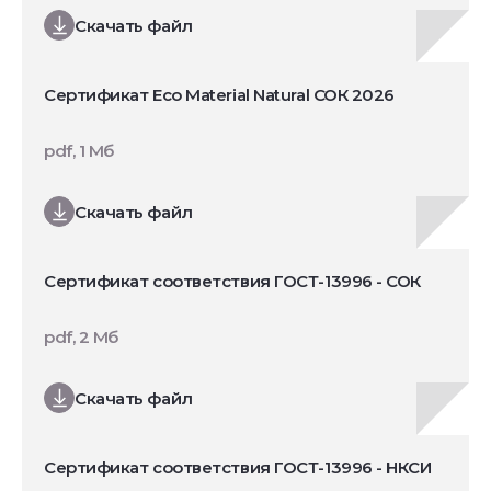
Скачать файл
Сертификат Eco Material Natural СОК 2026
pdf, 1 Мб
Скачать файл
Сертификат соответствия ГОСТ-13996 - СОК
pdf, 2 Мб
Скачать файл
Сертификат соответствия ГОСТ-13996 - НКСИ