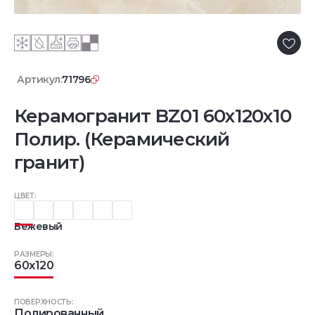
Артикул:
71796
Керамогранит BZ01 60x120x10
Полир. (Керамический
гранит)
ЦВЕТ:
Бежевый
РАЗМЕРЫ:
60x120
ПОВЕРХНОСТЬ:
Полированный