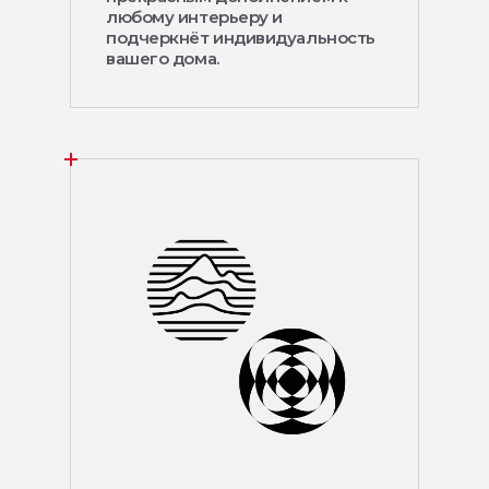
любому интерьеру и
подчеркнёт индивидуальность
вашего дома.