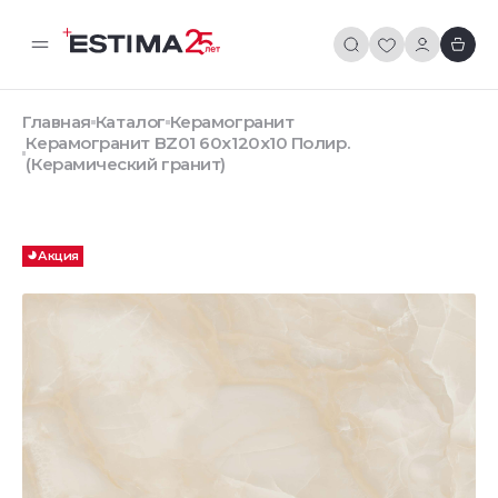
Главная
Каталог
Керамогранит
Керамогранит BZ01 60x120x10 Полир.
(Керамический гранит)
Акция