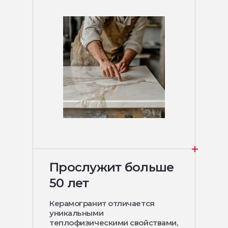
Прослужит больше
50 лет
Керамогранит отличается
уникальными
теплофизическими свойствами,