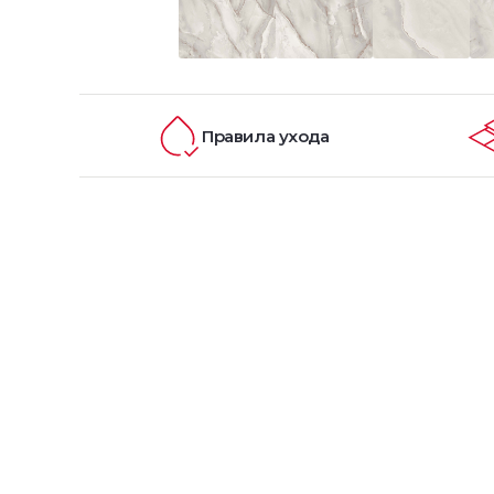
Правила ухода