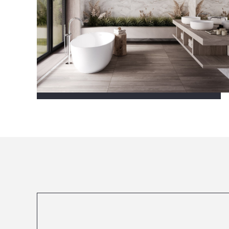
Посмотреть все проекты