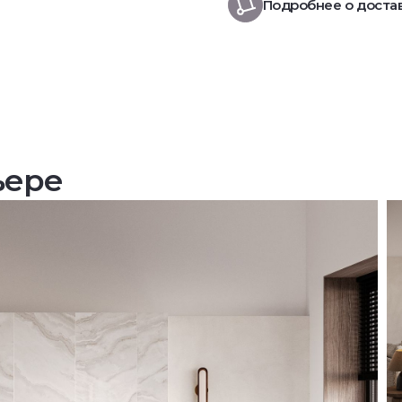
Подробнее о доста
ьере