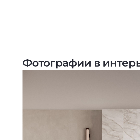
Фотографии в интер