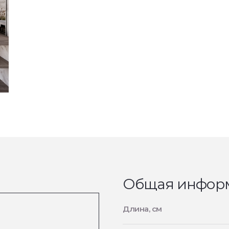
Общая инфор
Длина, см