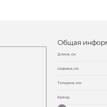
Общая инфор
Длина, см
Ширина, см
Толщина, мм
Бренд