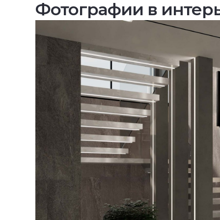
Фотографии в интер