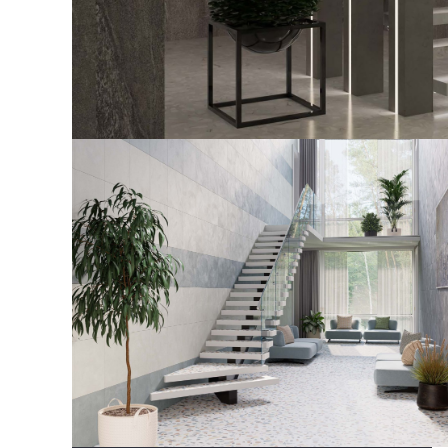
Посмотреть все проекты