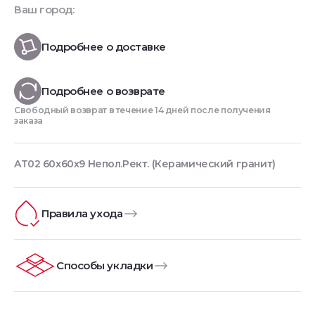
Ваш город:
Подробнее о доставке
Подробнее о возврате
Свободный возврат в течение 14 дней после получения
заказа
AT02 60x60x9 Непол.Рект. (Керамический гранит)
Правила ухода
Способы укладки