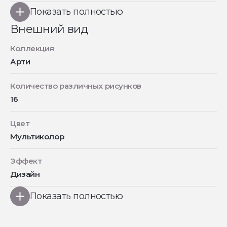
Показать полностью
Внешний вид
Коллекция
Арти
Количество различных рисунков
16
Цвет
Мультиколор
Эффект
Дизайн
Показать полностью