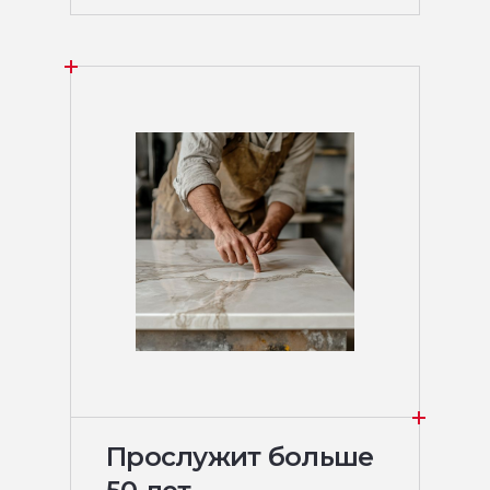
Прослужит больше