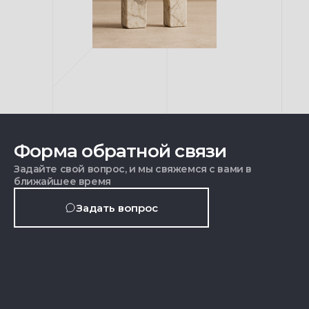
Форма обратной связи
Задайте свой вопрос, и мы свяжемся с вами в
ближайшее время
Задать вопрос