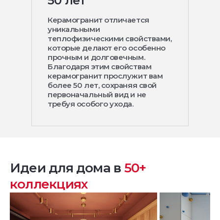
50 лет
Керамогранит отличается
уникальными
теплофизическими свойствами,
которые делают его особенно
прочным и долговечным.
Благодаря этим свойствам
керамогранит прослужит вам
более 50 лет, сохраняя свой
первоначальный вид и не
требуя особого ухода.
Идеи для дома в
50+
коллекциях