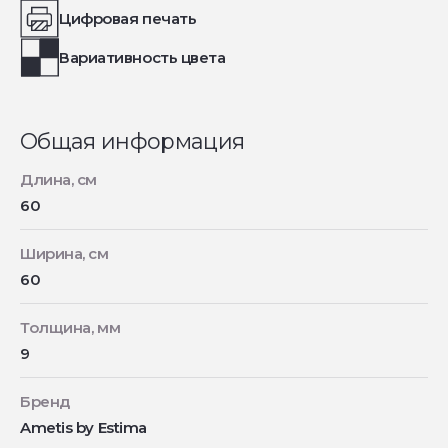
Цифровая печать
Вариативность цвета
Общая информация
Длина, см
60
Ширина, см
60
Толщина, мм
9
Бренд
Ametis by Estima