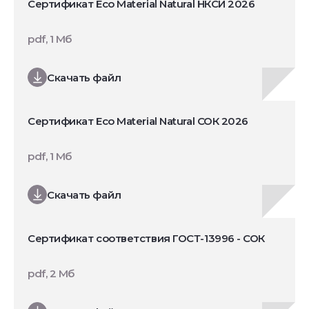
Сертификат Eco Material Natural НКСИ 2026
pdf, 1 Мб
Скачать файл
Сертификат Eco Material Natural СОК 2026
pdf, 1 Мб
Скачать файл
Сертификат соответствия ГОСТ-13996 - СОК
pdf, 2 Мб