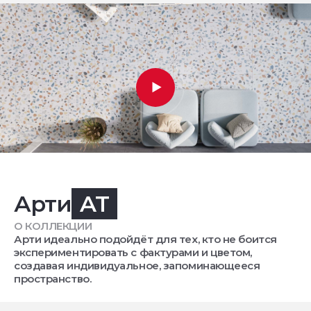
Арти
AT
О КОЛЛЕКЦИИ
Арти идеально подойдёт для тех, кто не боится
экспериментировать с фактурами и цветом,
создавая индивидуальное, запоминающееся
пространство.