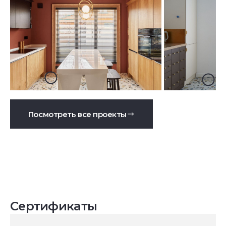
Посмотреть все проекты
Сертификаты