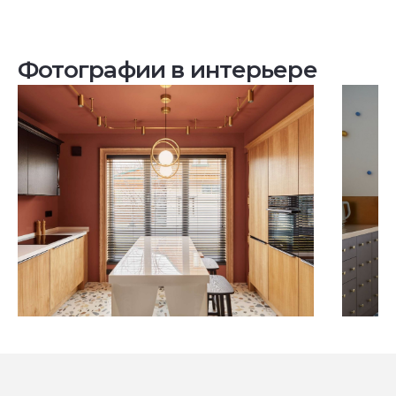
Фотографии в интерьере
Посмотреть все проекты