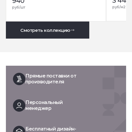
3 440
940
руб/м2
руб/шт
Смотреть коллекцию
Прямые поставки от
производителя
Персональный
менеджер
Бесплатный дизайн-