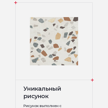
Уникальный
рисунок
Рисунок выполнен с