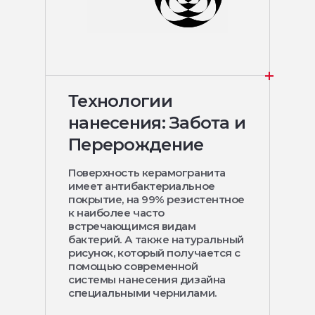
Технологии
нанесения: Забота и
Перерождение
Поверхность керамогранита
имеет антибактериальное
покрытие, на 99% резистентное
к наиболее часто
встречающимся видам
бактерий. А также натуральный
рисунок, который получается с
помощью современной
системы нанесения дизайна
специальными чернилами.