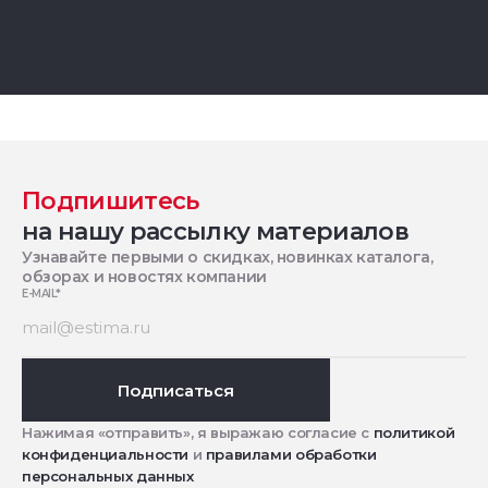
Подпишитесь
на нашу рассылку материалов
Узнавайте первыми о скидках, новинках каталога,
обзорах и новостях компании
E-MAIL
*
Подписаться
Нажимая «отправить», я выражаю согласие с
политикой
конфиденциальности
и
правилами обработки
персональных данных