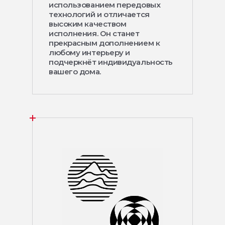
использованием передовых
технологий и отличается
высоким качеством
исполнения. Он станет
прекрасным дополнением к
любому интерьеру и
подчеркнёт индивидуальность
вашего дома.