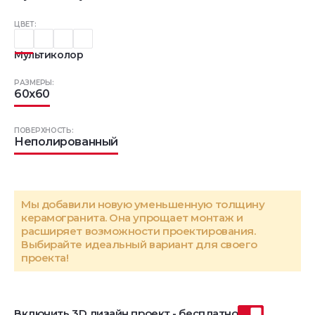
ЦВЕТ:
Мультиколор
РАЗМЕРЫ:
60x60
ПОВЕРХНОСТЬ:
Неполированный
Мы добавили новую уменьшенную толщину
керамогранита. Она упрощает монтаж и
расширяет возможности проектирования.
Выбирайте идеальный вариант для своего
проекта!
Включить 3D дизайн проект - бесплатно