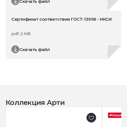
Скачать файл
Сертификат соответствия ГОСТ-13996 - НКСИ
pdf, 2 Мб
Скачать файл
Коллекция Арти
Акция