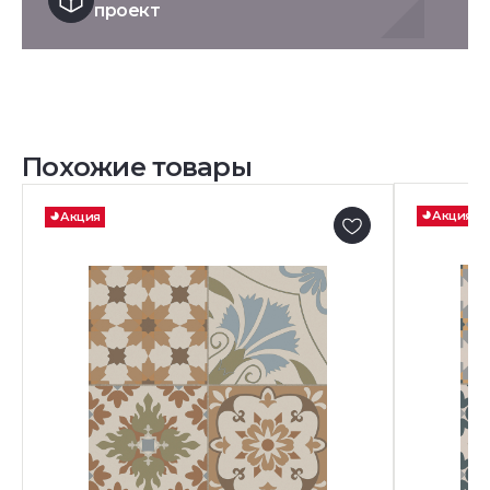
проект
Похожие товары
Акция
Акция