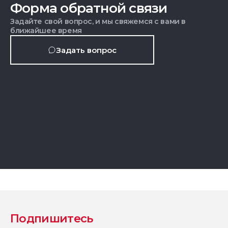
Форма обратной связи
Задайте свой вопрос, и мы свяжемся с вами в
ближайшее время
Задать вопрос
Подпишитесь