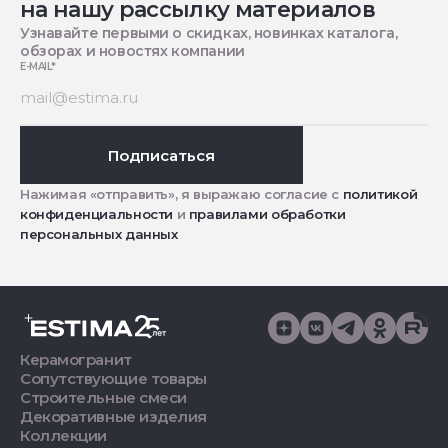
на нашу рассылку материалов
Узнавайте первыми о скидках, новинках каталога,
обзорах и новостях компании
E-MAIL
*
Подписаться
Нажимая «отправить», я выражаю согласие с
политикой
конфиденциальности
и
правилами обработки
персональных данных
Керамогранит
Сопутствующие товары
Строительные смеси
Декоративные изделия
Коллекции