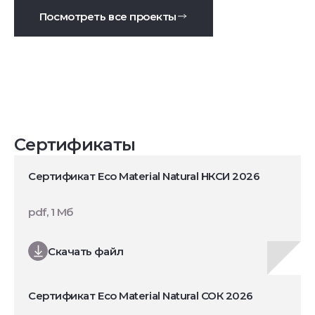
Посмотреть все проекты
Сертификаты
Сертификат Eco Material Natural НКСИ 2026
pdf, 1 Мб
Скачать файл
Сертификат Eco Material Natural СОК 2026