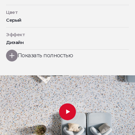
Цвет
Серый
Эффект
Дизайн
Показать полностью