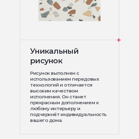
Уникальный
рисунок
Рисунок выполнен с
использованием передовых
технологий и отличается
высоким качеством
исполнения. Он станет
прекрасным дополнением к
любому интерьеру и
подчеркнёт индивидуальность
вашего дома.