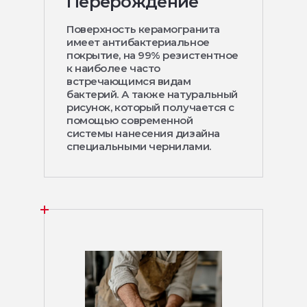
Перерождение
Поверхность керамогранита
имеет антибактериальное
покрытие, на 99% резистентное
к наиболее часто
встречающимся видам
бактерий. А также натуральный
рисунок, который получается с
помощью современной
системы нанесения дизайна
специальными чернилами.