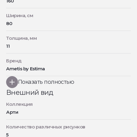
160
Ширина, см
80
Толщина, мм
11
Бренд
Ametis by Estima
Показать полностью
Внешний вид
Коллекция
Арти
Количество различных рисунков
5