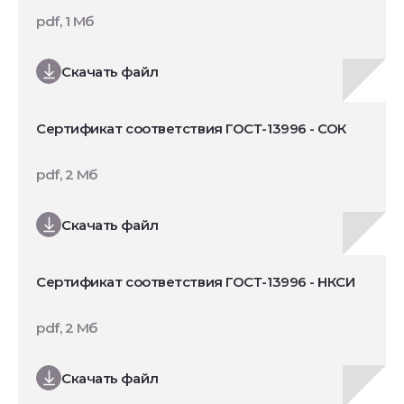
pdf, 1 Мб
Скачать файл
Сертификат соответствия ГОСТ-13996 - СОК
pdf, 2 Мб
Скачать файл
Сертификат соответствия ГОСТ-13996 - НКСИ
pdf, 2 Мб
Скачать файл