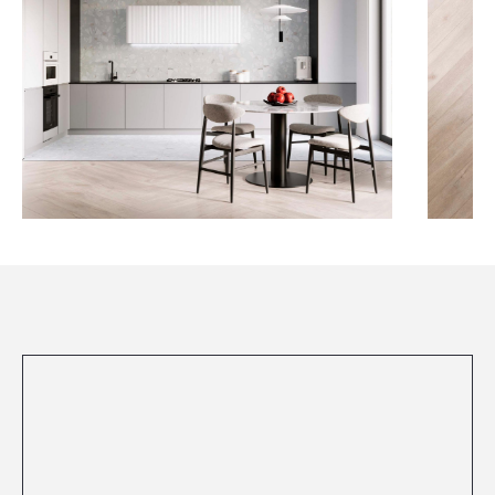
Посмотреть все проекты