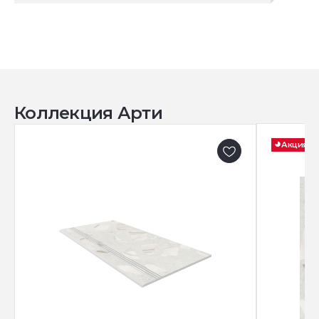
Коллекция Арти
Акция