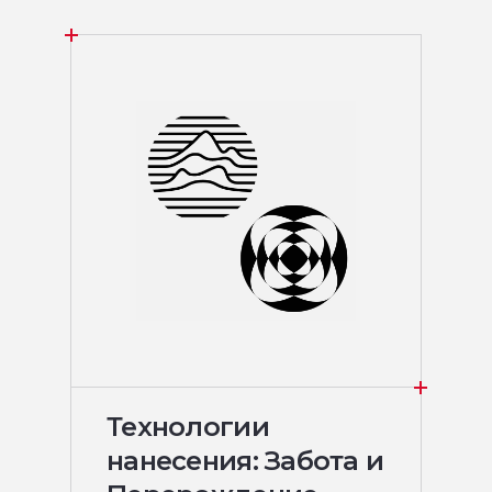
Технологии
нанесения: Забота и