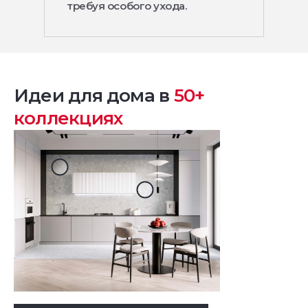
требуя особого ухода.
Идеи для дома в
50+
коллекциях