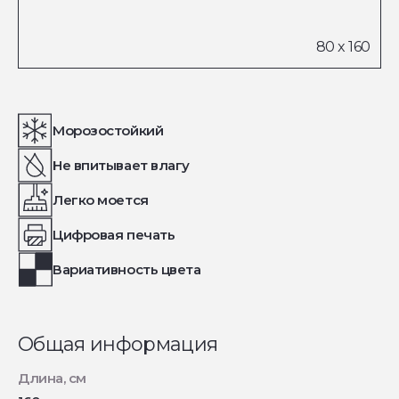
Морозостойкий
Не впитывает влагу
Легко моется
Цифровая печать
Вариативность цвета
Общая информация
Длина, см