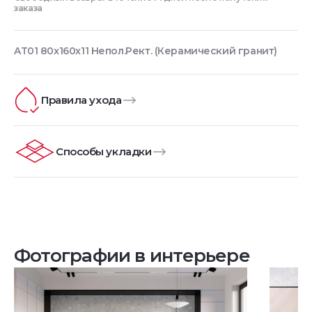
заказа
AT01 80x160x11 Непол.Рект. (Керамический гранит)
Правила ухода
Способы укладки
Фотографии в интерьере