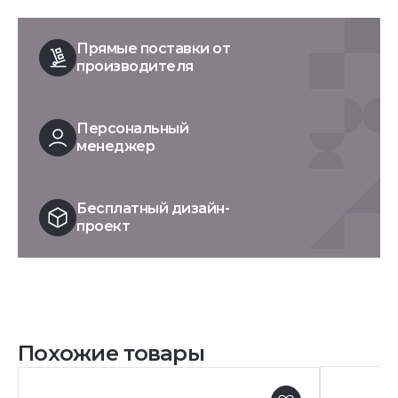
Прямые поставки от
производителя
Персональный
менеджер
Бесплатный дизайн-
проект
Похожие товары