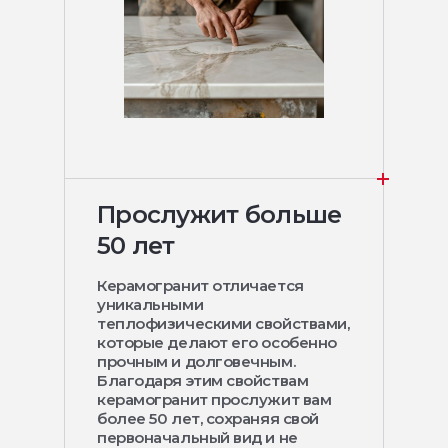
Прослужит больше
50 лет
Керамогранит отличается
уникальными
теплофизическими свойствами,
которые делают его особенно
прочным и долговечным.
Благодаря этим свойствам
керамогранит прослужит вам
более 50 лет, сохраняя свой
первоначальный вид и не