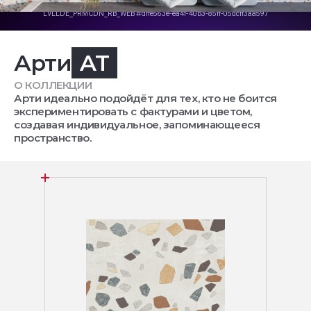
Арти
AT
О КОЛЛЕКЦИИ
Арти идеально подойдёт для тех, кто не боится
экспериментировать с фактурами и цветом,
создавая индивидуальное, запоминающееся
пространство.