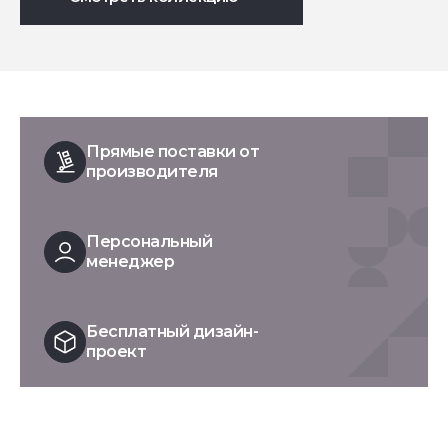
Прямые поставки от
производителя
Персональный
менеджер
Бесплатный дизайн-
проект