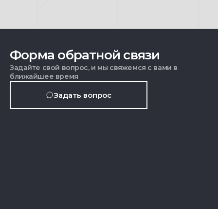
Форма обратной связи
Задайте свой вопрос, и мы свяжемся с вами в
ближайшее время
Задать вопрос