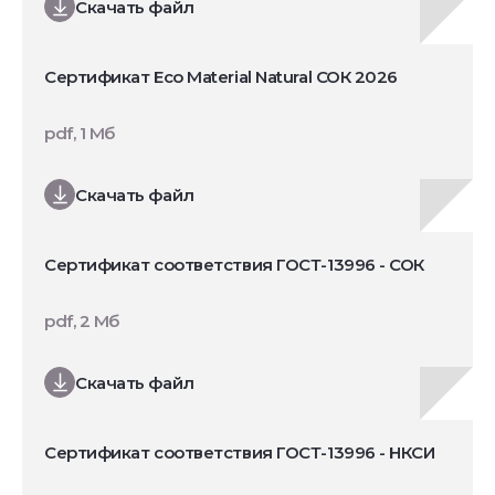
Скачать файл
Сертификат Eco Material Natural СОК 2026
pdf, 1 Мб
Скачать файл
Сертификат соответствия ГОСТ-13996 - СОК
pdf, 2 Мб
Скачать файл
Сертификат соответствия ГОСТ-13996 - НКСИ