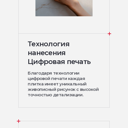
Технология
нанесения
Цифровая печать
Благодаря технологии
цифровой печати каждая
плитка имеет уникальный
живописный рисунок с высокой
точностью детализации.