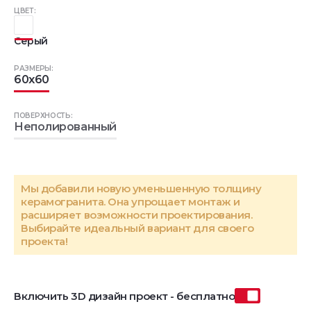
ЦВЕТ:
Серый
РАЗМЕРЫ:
60x60
ПОВЕРХНОСТЬ:
Неполированный
Мы добавили новую уменьшенную толщину
керамогранита. Она упрощает монтаж и
расширяет возможности проектирования.
Выбирайте идеальный вариант для своего
проекта!
Включить 3D дизайн проект - бесплатно