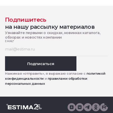
Подпишитесь
на нашу рассылку материалов
Узнавайте первыми о скидках, новинках каталога,
обзорах и новостях компании
E-MAIL
*
Подписаться
Нажимая «отправить», я выражаю согласие с
политикой
конфиденциальности
и
правилами обработки
персональных данных