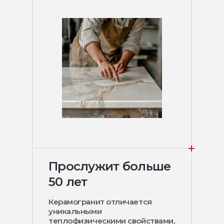
Прослужит больше
50 лет
Керамогранит отличается
уникальными
теплофизическими свойствами,