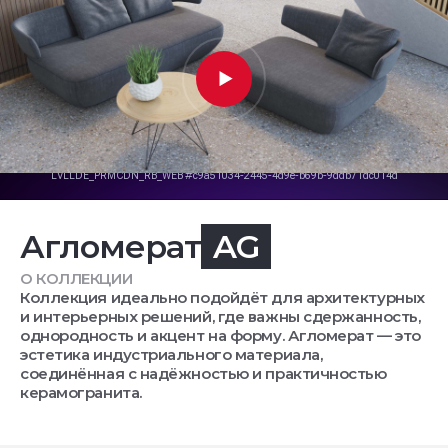
Агломерат
AG
О КОЛЛЕКЦИИ
Коллекция идеально подойдёт для архитектурных
и интерьерных решений, где важны сдержанность,
однородность и акцент на форму. Агломерат — это
эстетика индустриального материала,
соединённая с надёжностью и практичностью
керамогранита.