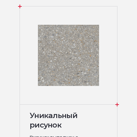
Уникальный
рисунок