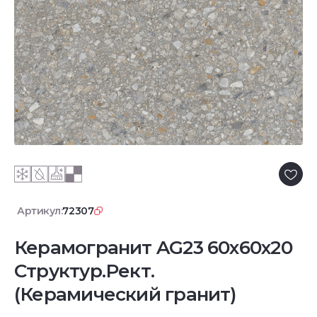
Артикул:
72307
Керамогранит AG23 60x60x20
Структур.Рект.
(Керамический гранит)