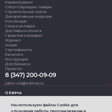
Керамогранит
Сопутствующие товары
Строительные смеси
Декоративные изделия
Коллекции
Уход и укладка
Доставка и оплата
Гарантия и возврат
Журнал
Акции
Сертификаты
Каталоги
Инструкции
Для бизнеса
Проекты
8 (347) 200-09-09
salon-ufa@estima.ru
О Estima
Мы используем файлы Cookie для
Дизайнерам
улучшения работы, персонализации и