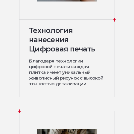
Технология
нанесения
Цифровая печать
Благодаря технологии
цифровой печати каждая
плитка имеет уникальный
живописный рисунок с высокой
точностью детализации.