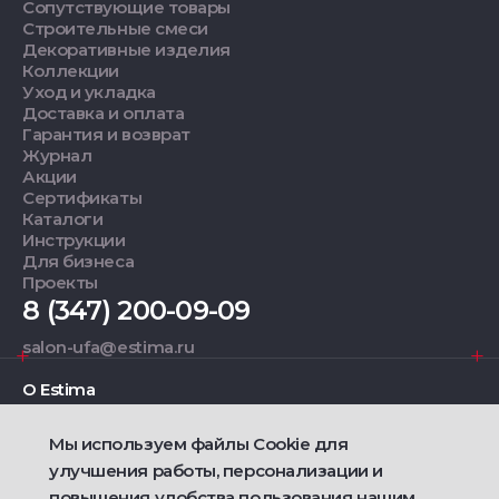
Сопутствующие товары
Строительные смеси
Декоративные изделия
Коллекции
Уход и укладка
Доставка и оплата
Гарантия и возврат
Журнал
Акции
Сертификаты
Каталоги
Инструкции
Для бизнеса
Проекты
8 (347) 200-09-09
salon-ufa@estima.ru
О Estima
Мы используем файлы Cookie для
Дизайнерам
улучшения работы, персонализации и
повышения удобства пользования нашим