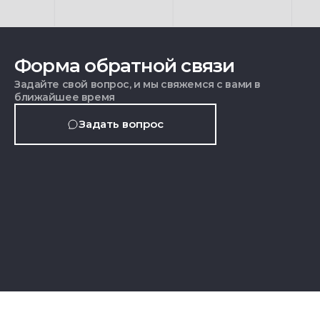
Форма обратной связи
Задайте свой вопрос, и мы свяжемся с вами в
ближайшее время
Задать вопрос