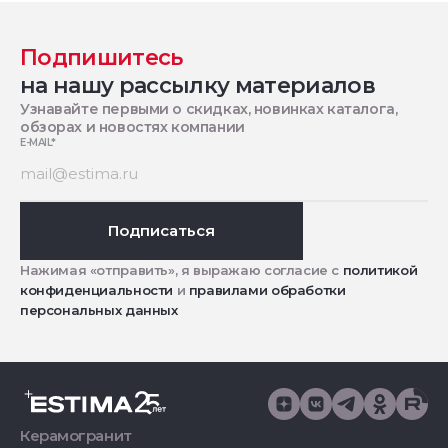
Подпишитесь
на нашу рассылку материалов
Узнавайте первыми о скидках, новинках каталога,
обзорах и новостях компании
E-MAIL
*
Подписаться
Нажимая «отправить», я выражаю согласие с
политикой
конфиденциальности
и
правилами обработки
персональных данных
Керамогранит