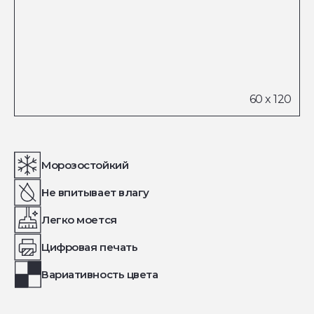
Морозостойкий
Не впитывает влагу
Легко моется
Цифровая печать
Вариативность цвета