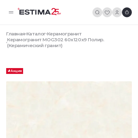
Главная
Каталог
Керамогранит
Керамогранит MOG302 60x120x9 Полир.
(Керамический гранит)
Акция