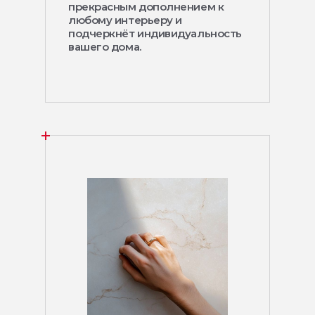
прекрасным дополнением к
любому интерьеру и
подчеркнёт индивидуальность
вашего дома.