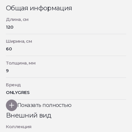
Общая информация
Длина, см
120
Ширина, см
60
Толщина, мм
9
Бренд
ONLYGRES
Показать полностью
Внешний вид
Коллекция