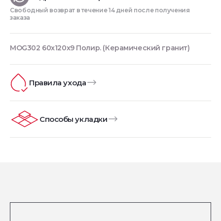
Свободный возврат в течение 14 дней после получения
заказа
MOG302 60x120x9 Полир. (Керамический гранит)
Правила ухода
Способы укладки