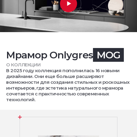
Мрамор Onlygres
MOG
О КОЛЛЕКЦИИ
В 2025 году коллекция пополнилась 16 новыми
дизайнами. Они еще больше расширяют
возможности для создания стильных и роскошных
интерьеров, где эстетика натурального мрамора
сочетается с практичностью современных
технологий.