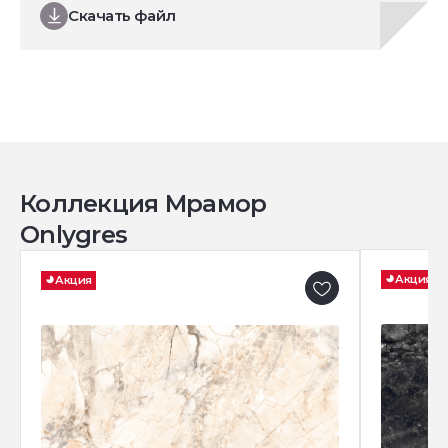
Скачать файл
Коллекция Мрамор
Onlygres
Акция
Акция