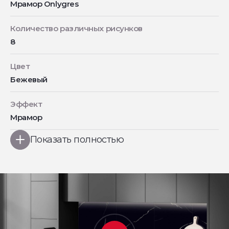
Мрамор Onlygres
Количество различных рисунков
8
Цвет
Бежевый
Эффект
Мрамор
Показать полностью