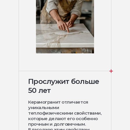
Прослужит больше
50 лет
Керамогранит отличается
уникальными
теплофизическими свойствами,
которые делают его особенно
прочным и долговечным.
Благодаря этим свойствам