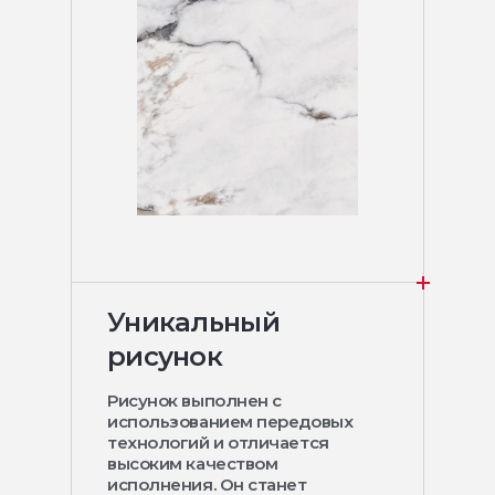
Уникальный
рисунок
Рисунок выполнен с
использованием передовых
технологий и отличается
высоким качеством
исполнения. Он станет