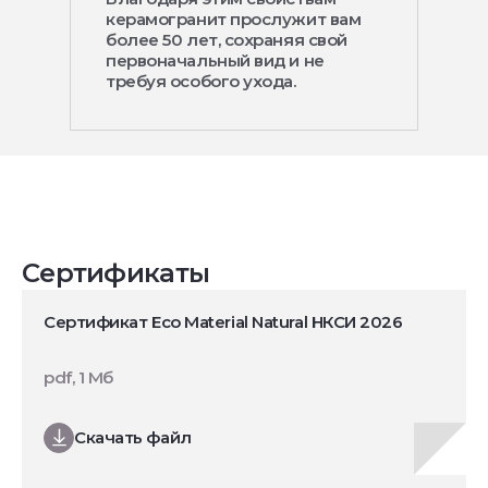
керамогранит прослужит вам
более 50 лет, сохраняя свой
первоначальный вид и не
требуя особого ухода.
Сертификаты
Сертификат Eco Material Natural НКСИ 2026
pdf, 1 Мб
Скачать файл