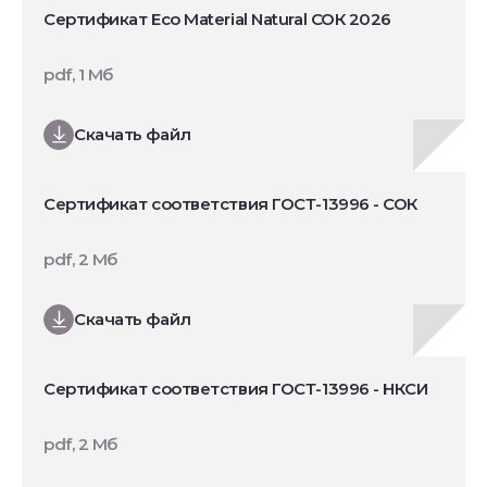
Сертификат Eco Material Natural СОК 2026
pdf, 1 Мб
Скачать файл
Сертификат соответствия ГОСТ-13996 - СОК
pdf, 2 Мб
Скачать файл
Сертификат соответствия ГОСТ-13996 - НКСИ
pdf, 2 Мб