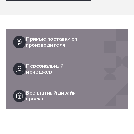
Прямые поставки от
производителя
Персональный
менеджер
Бесплатный дизайн-
проект