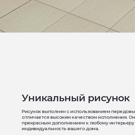
Уникальный рисунок
Рисунок выполнен с использованием передовы
отличается высоким качеством исполнения. Он
прекрасным дополнением к любому интерьеру
индивидуальность вашего дома.