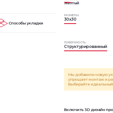
Желтый
РАЗМЕРЫ:
30x30
Способы укладки
ПОВЕРХНОСТЬ:
Структурированный
Мы добавили новую у
упрощает монтаж и р
Выбирайте идеальный 
Включить 3D дизайн про