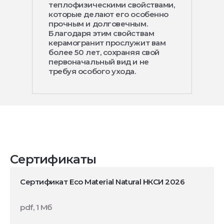
теплофизическими свойствами,
которые делают его особенно
прочным и долговечным.
Благодаря этим свойствам
керамогранит прослужит вам
более 50 лет, сохраняя свой
первоначальный вид и не
требуя особого ухода.
Сертификаты
Сертификат Eco Material Natural НКСИ 2026
pdf, 1 Мб