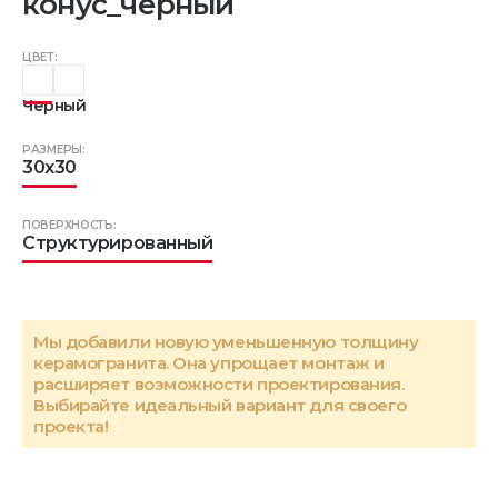
конус_чёрный
ЦВЕТ:
Черный
РАЗМЕРЫ:
30x30
ПОВЕРХНОСТЬ:
Структурированный
Мы добавили новую уменьшенную толщину
керамогранита. Она упрощает монтаж и
расширяет возможности проектирования.
Выбирайте идеальный вариант для своего
проекта!