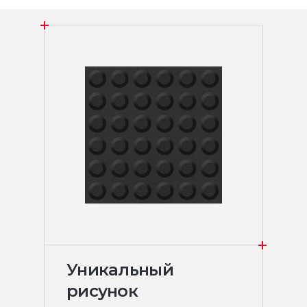
Уникальный
рисунок