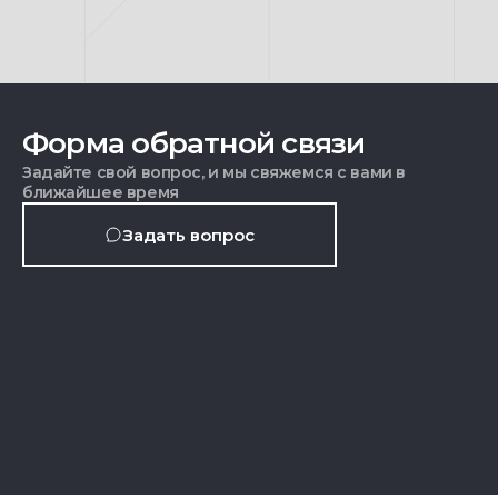
Форма обратной связи
Задайте свой вопрос, и мы свяжемся с вами в
ближайшее время
Задать вопрос