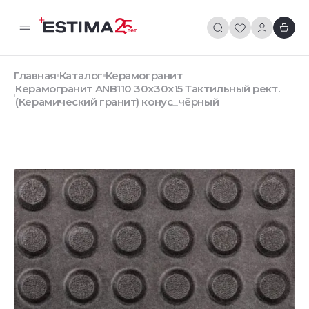
Главная
Каталог
Керамогранит
Керамогранит ANB110 30x30x15 Тактильный рект.
(Керамический гранит) конус_чёрный