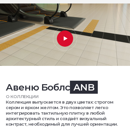
Авеню Боблс
ANB
О КОЛЛЕКЦИИ
Коллекция выпускается в двух цветах: строгом
сером и ярком желтом. Это позволяет легко
интегрировать тактильную плитку в любой
архитектурный стиль и создаёт визуальный
контраст, необходимый для лучшей ориентации.