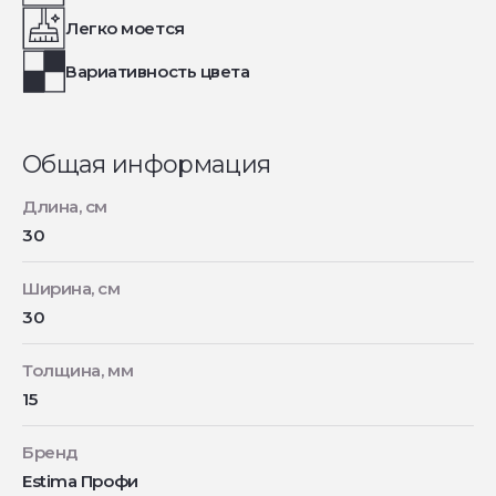
Легко моется
Вариативность цвета
Общая информация
Длина, см
30
Ширина, см
30
Толщина, мм
15
Бренд
Estima Профи