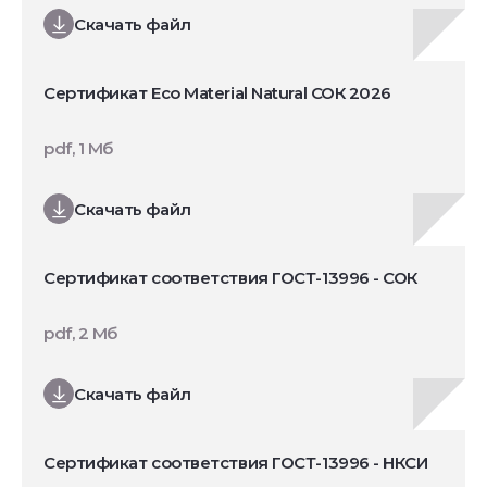
Скачать файл
Сертификат Eco Material Natural СОК 2026
pdf, 1 Мб
Скачать файл
Сертификат соответствия ГОСТ-13996 - СОК
pdf, 2 Мб
Скачать файл
Сертификат соответствия ГОСТ-13996 - НКСИ