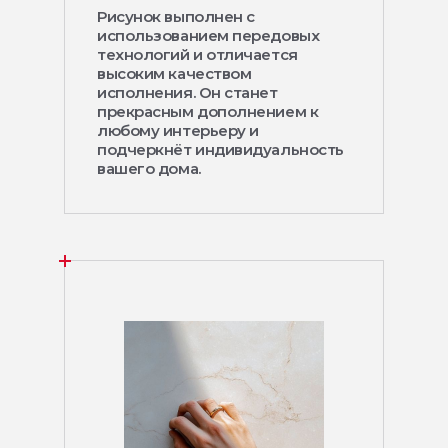
Рисунок выполнен с
использованием передовых
технологий и отличается
высоким качеством
исполнения. Он станет
прекрасным дополнением к
любому интерьеру и
подчеркнёт индивидуальность
вашего дома.