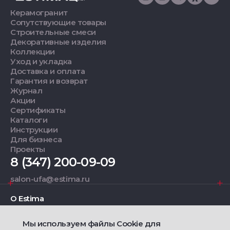
Керамогранит
Сопутствующие товары
Строительные смеси
Декоративные изделия
Коллекции
Уход и укладка
Доставка и оплата
Гарантия и возврат
Журнал
Акции
Сертификаты
Каталоги
Инструкции
Для бизнеса
Проекты
8 (347) 200-09-09
salon-ufa@estima.ru
О Estima
Мы используем файлы Cookie для
Дизайнерам