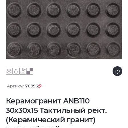
Артикул:
70996
Керамогранит ANB110
30x30x15 Тактильный рект.
(Керамический гранит)