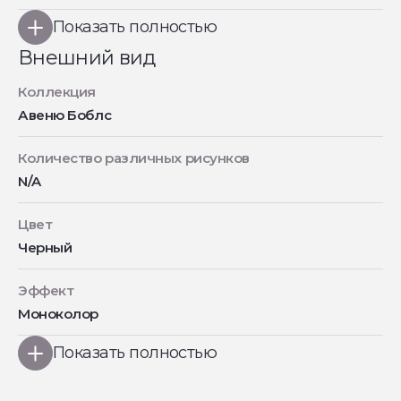
Показать полностью
Внешний вид
Коллекция
Авеню Боблс
Количество различных рисунков
N/A
Цвет
Черный
Эффект
Моноколор
Показать полностью