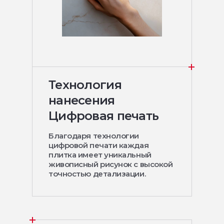
Технология
нанесения
Цифровая печать
Благодаря технологии
цифровой печати каждая
плитка имеет уникальный
живописный рисунок с высокой
точностью детализации.