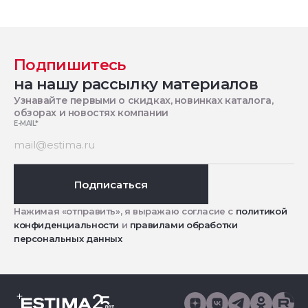
Подпишитесь
на нашу рассылку материалов
Узнавайте первыми о скидках, новинках каталога,
обзорах и новостях компании
E-MAIL
*
Подписаться
Нажимая «отправить», я выражаю согласие с
политикой
конфиденциальности
и
правилами обработки
персональных данных