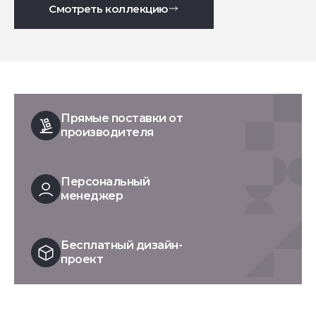
Смотреть коллекцию
Прямые поставки от
производителя
Персональный
менеджер
Бесплатный дизайн-
проект