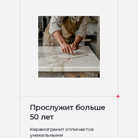
Прослужит больше
50 лет
Керамогранит отличается
уникальными