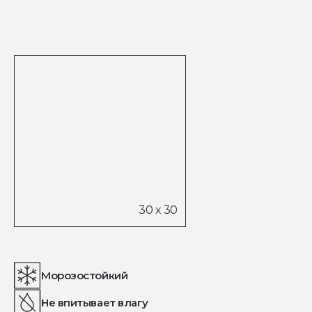
Морозостойкий
Не впитывает влагу