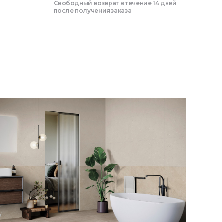
Свободный возврат в течение 14 дней
после получения заказа