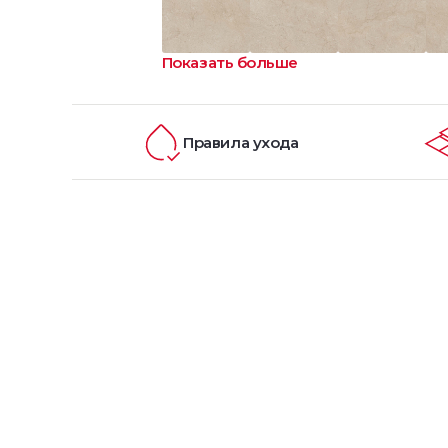
Показать больше
Правила ухода