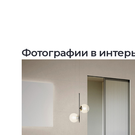
Фотографии в интер