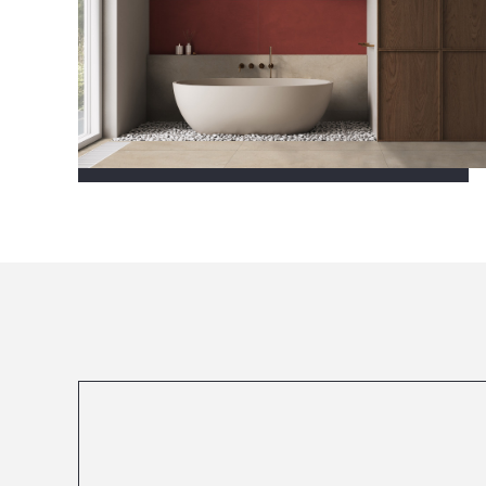
Посмотреть все проекты