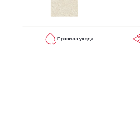
Правила ухода