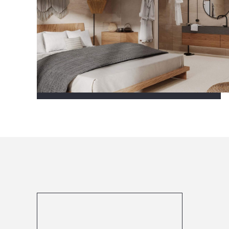
Посмотреть все проекты