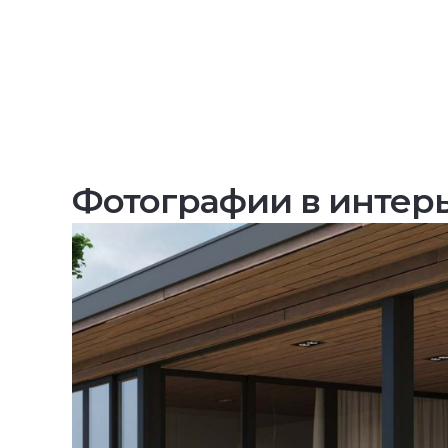
Фотографии в интер