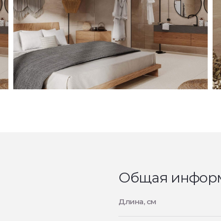
Общая инфор
Длина, см