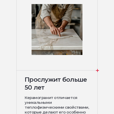
Прослужит больше
50 лет
Керамогранит отличается
уникальными
теплофизическими свойствами,
которые делают его особенно