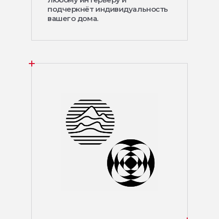
подчеркнёт индивидуальность
вашего дома.