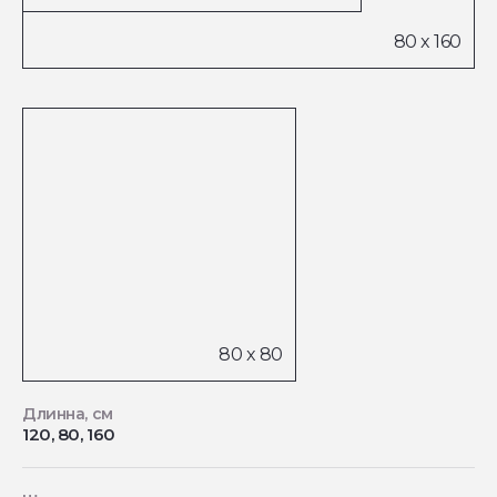
Длинна, см
120, 80, 160