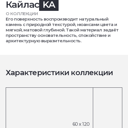
Кайлас
KA
О КОЛЛЕКЦИИ
Его поверхность воспроизводит натуральный
камень с природной текстурой, нюансами цвета и
мягкой, матовой глубиной. Такой материал задаёт
пространству основательность, спокойствие и
архитектурную выразительность.
Характеристики коллекции