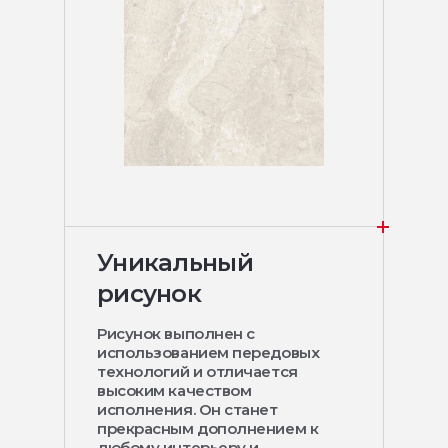
Уникальный
рисунок
Рисунок выполнен с
использованием передовых
технологий и отличается
высоким качеством
исполнения. Он станет
прекрасным дополнением к
любому интерьеру и