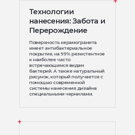
Технологии
нанесения: Забота и
Перерождение
Поверхность керамогранита
имеет антибактериальное
покрытие, на 99% резистентное
к наиболее часто
встречающимся видам
бактерий. А также натуральный
рисунок, который получается с
помощью современной
системы нанесения дизайна
специальными чернилами.