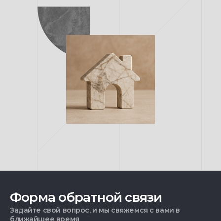
Форма обратной связи
Задайте свой вопрос, и мы свяжемся с вами в
ближайшее время