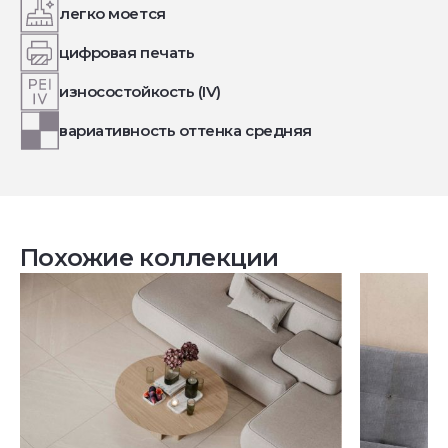
легко моется
цифровая печать
износостойкость (IV)
вариативность оттенка средняя
Похожие коллекции