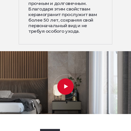
прочным и долговечным.
Благодаря этим свойствам
керамогранит прослужит вам
более 50 лет, сохраняя свой
первоначальный вид и не
требуя особого ухода.