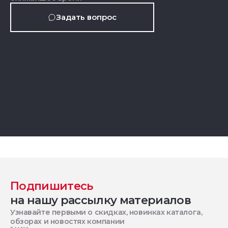
Задать вопрос
Подпишитесь
на нашу рассылку материалов
Узнавайте первыми о скидках, новинках каталога,
обзорах и новостях компании