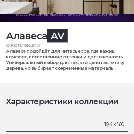
Алавеса
AV
О КОЛЛЕКЦИИ
Алавеса подойдёт для интерьеров, где важны
комфорт, естественные оттенки и долговечность.
Универсальный выбор для тех, кто ценит эстетику
дерева, но выбирает современные материалы.
Характеристики коллекции