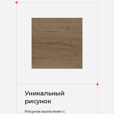
Уникальный
рисунок
Рисунок выполнен с