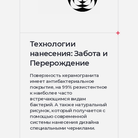
Технологии
нанесения: Забота и
Перерождение
Поверхность керамогранита
имеет антибактериальное
покрытие, на 99% резистентное
к наиболее часто
встречающимся видам
бактерий. А также натуральный
рисунок, который получается с
помощью современной
системы нанесения дизайна
специальными чернилами.