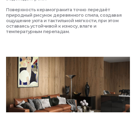
Поверхность керамогранита точно передаёт
природный рисунок деревянного спила, создавая
ощущение уюта и тактильной мягкости, при этом
оставаясь устойчивой к износу, влаге и
температурным перепадам.