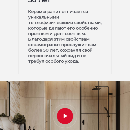
Керамогранит отличается
уникальными
теплофизическими свойствами,
которые делают его особенно
прочным и долговечным.
Благодаря этим свойствам
керамогранит прослужит вам
более 50 лет, сохраняя свой
первоначальный вид и не
требуя особого ухода.