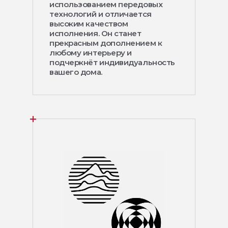
использованием передовых
технологий и отличается
высоким качеством
исполнения. Он станет
прекрасным дополнением к
любому интерьеру и
подчеркнёт индивидуальность
вашего дома.