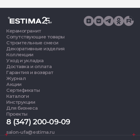
Керамогранит
Сопутствующие товары
Строительные смеси
Декоративные изделия
Коллекции
Уход и укладка
Доставка и оплата
Гарантия и возврат
Журнал
Акции
Сертификаты
Каталоги
Инструкции
Для бизнеса
Проекты
8 (347) 200-09-09
salon-ufa@estima.ru