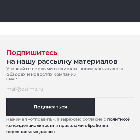
Подпишитесь
на нашу рассылку материалов
Узнавайте первыми о скидках, новинках каталога,
обзорах и новостях компании
E-MAIL
*
Подписаться
Нажимая «отправить», я выражаю согласие с
политикой
конфиденциальности
и
правилами обработки
персональных данных