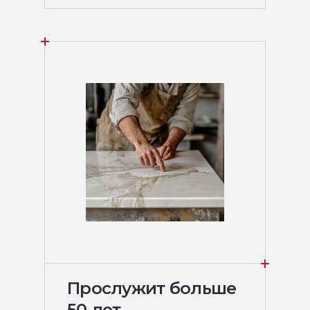
Прослужит больше
50 лет