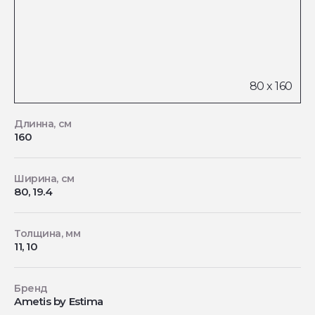
Длинна, см
160
Ширина, см
80, 19.4
Толщина, мм
11, 10
Бренд
Ametis by Estima