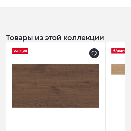
Товары из этой коллекции
Акция
Акция