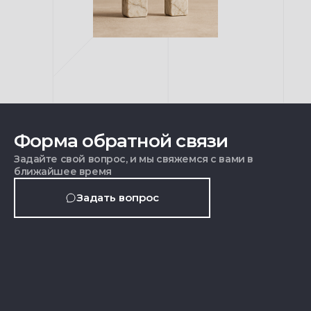
Форма обратной связи
Задайте свой вопрос, и мы свяжемся с вами в
ближайшее время
Задать вопрос