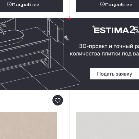
Подробнее
Подробнее