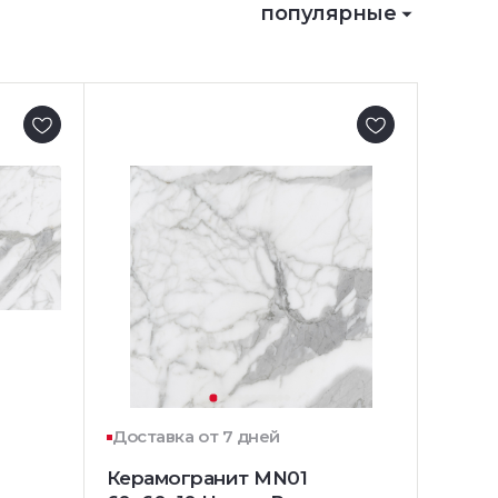
популярные
Доставка от 7 дней
Керамогранит MN01