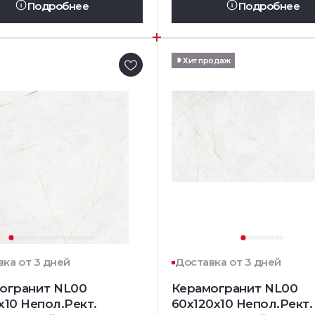
Подробнее
Подробнее
Хит продаж
ка от 3 дней
Доставка от 3 дней
огранит NL00
Керамогранит NL00
x10 Непол.Рект.
60x120x10 Непол.Рект.