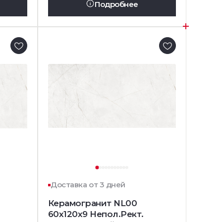
Подробнее
Доставка от 3 дней
Керамогранит NL00
60x120x9 Непол.Рект.