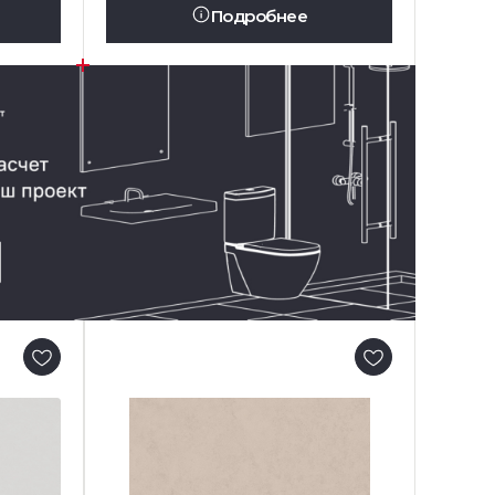
Подробнее