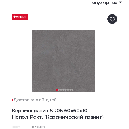
популярные
Акция
Доставка от 3 дней
Керамогранит SR06 60x60х10
Непол.Рект. (Керамический гранит)
ЦВЕТ:
РАЗМЕР: