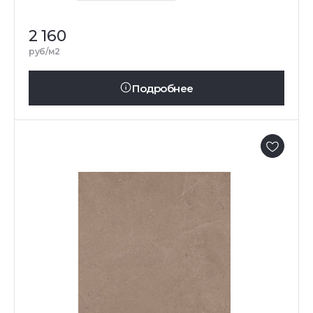
2 160
руб/м2
Подробнее