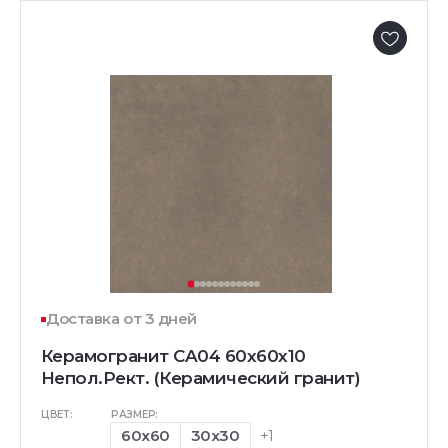
Доставка от 3 дней
Керамогранит CA04 60x60x10
Непол.Рект. (Керамический гранит)
ЦВЕТ:
РАЗМЕР:
60x60
30x30
+1