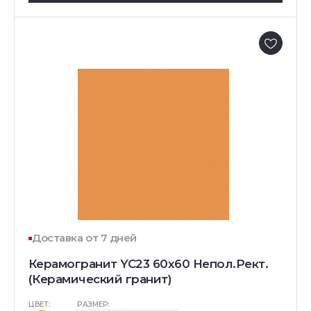
Доставка от 7 дней
Керамогранит YC23 60x60 Непол.Рект.
(Керамический гранит)
ЦВЕТ:
РАЗМЕР: