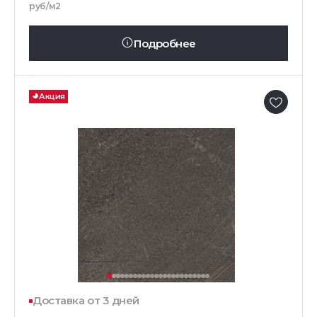
руб/м2
Подробнее
Акция
Доставка от 3 дней