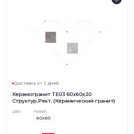
Доставка от 3 дней
Керамогранит TE03 60x60x20
Структур.Рект. (Керамический гранит)
ЦВЕТ:
РАЗМЕР:
60x60