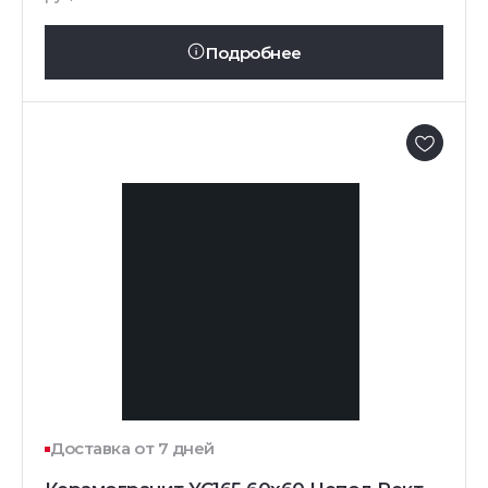
Подробнее
Доставка от 7 дней