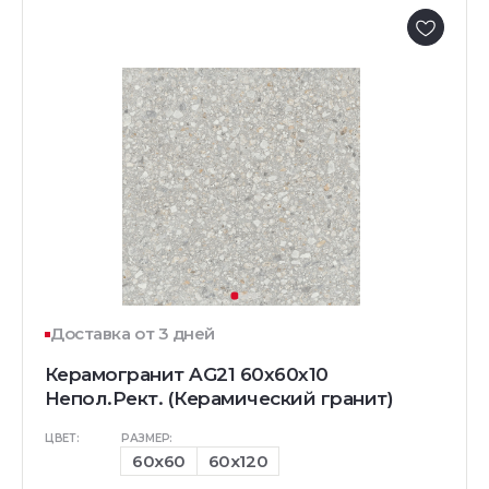
Доставка от 3 дней
Керамогранит AG21 60x60x10
Непол.Рект. (Керамический гранит)
ЦВЕТ:
РАЗМЕР:
60x60
60x120