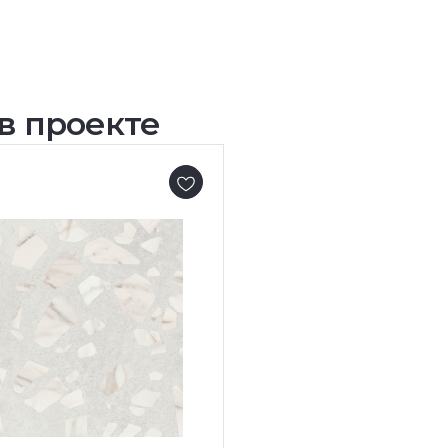
в проекте