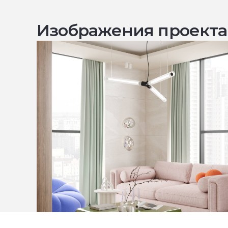
Изображения проекта