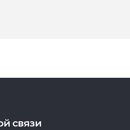
ой связи